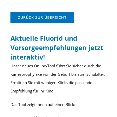
ZURÜCK ZUR ÜBERSICHT
Aktuelle Fluorid und
Vorsorgeempfehlungen jetzt
interaktiv!
Unser neues Online-Tool führt Sie sicher durch die
Kariesprophylaxe von der Geburt bis zum Schulalter.
Ermitteln Sie mit wenigen Klicks die passende
Empfehlung für Ihr Kind.
Das Tool zeigt Ihnen auf einen Blick: