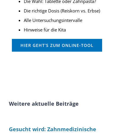
Die Wahl: Tablette oder Zahnpasta?
Die richtige Dosis (Reiskorn vs. Erbse)
Alle Untersuchungsintervalle
Hinweise für die Kita
HIER GEHT’S ZUM ONLINE-TOOL
Weitere aktuelle Beiträge
Gesucht wird: Zahnmedizinische