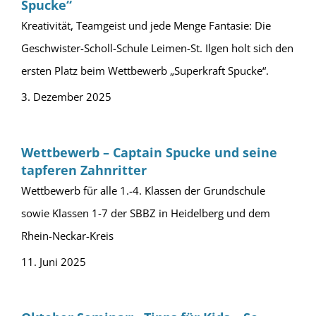
Spucke“
Kreativität, Teamgeist und jede Menge Fantasie: Die
Geschwister-Scholl-Schule Leimen-St. Ilgen holt sich den
ersten Platz beim Wettbewerb „Superkraft Spucke“.
3. Dezember 2025
Wettbewerb – Captain Spucke und seine
tapferen Zahnritter
Wettbewerb für alle 1.-4. Klassen der Grundschule
sowie Klassen 1-7 der SBBZ in Heidelberg und dem
Rhein-Neckar-Kreis
11. Juni 2025