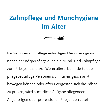
Zahnpflege und Mundhygiene
im Alter
Bei Senioren und pflegebedürftigen Menschen gehört
neben der Körperpflege auch die Mund- und Zahnpflege
zum Pflegealltag dazu. Wenn ältere, behinderte oder
pflegebedürftige Personen sich nur eingeschränkt
bewegen können oder öfters vergessen sich die Zähne
zu putzen, wird auch diese Aufgabe pflegenden
Angehörigen oder professionell Pflegenden zuteil.