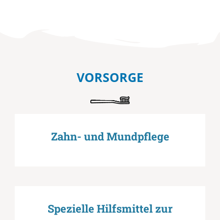
VORSORGE
Zahn- und Mundpflege
Spezielle Hilfsmittel zur