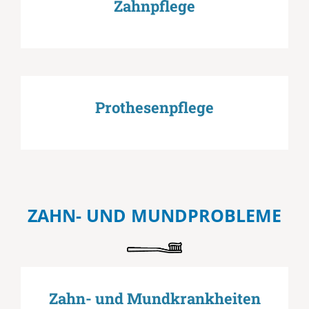
Zahnpflege
Prothesenpflege
ZAHN- UND MUNDPROBLEME
Zahn- und Mundkrankheiten