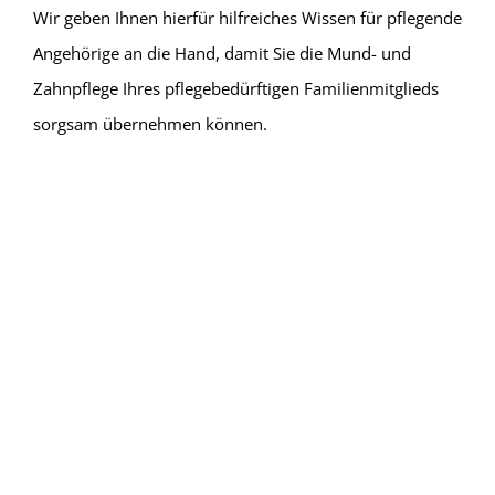
Wir geben Ihnen hierfür hilfreiches Wissen für pflegende
Angehörige an die Hand, damit Sie die Mund- und
Zahnpflege Ihres pflegebedürftigen Familienmitglieds
sorgsam übernehmen können.