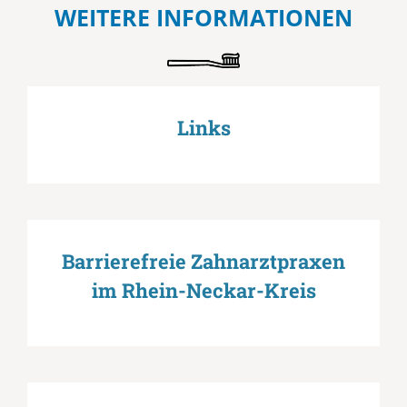
WEITERE INFORMATIONEN
Links
Barrierefreie Zahnarztpraxen
im Rhein-Neckar-Kreis