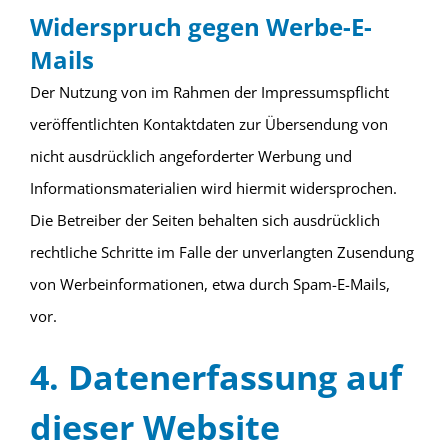
Widerspruch gegen Werbe-E-
Mails
Der Nutzung von im Rahmen der Impressumspflicht
veröffentlichten Kontaktdaten zur Übersendung von
nicht ausdrücklich angeforderter Werbung und
Informationsmaterialien wird hiermit widersprochen.
Die Betreiber der Seiten behalten sich ausdrücklich
rechtliche Schritte im Falle der unverlangten Zusendung
von Werbeinformationen, etwa durch Spam-E-Mails,
vor.
4. Datenerfassung auf
dieser Website