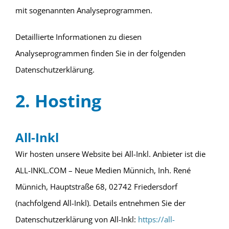
mit sogenannten Analyseprogrammen.
Detaillierte Informationen zu diesen
Analyseprogrammen finden Sie in der folgenden
Datenschutzerklärung.
2. Hosting
All-Inkl
Wir hosten unsere Website bei All-Inkl. Anbieter ist die
ALL-INKL.COM – Neue Medien Münnich, Inh. René
Münnich, Hauptstraße 68, 02742 Friedersdorf
(nachfolgend All-Inkl). Details entnehmen Sie der
Datenschutzerklärung von All-Inkl:
https://all-