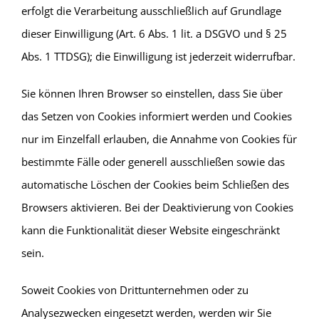
erfolgt die Verarbeitung ausschließlich auf Grundlage
dieser Einwilligung (Art. 6 Abs. 1 lit. a DSGVO und § 25
Abs. 1 TTDSG); die Einwilligung ist jederzeit widerrufbar.
Sie können Ihren Browser so einstellen, dass Sie über
das Setzen von Cookies informiert werden und Cookies
nur im Einzelfall erlauben, die Annahme von Cookies für
bestimmte Fälle oder generell ausschließen sowie das
automatische Löschen der Cookies beim Schließen des
Browsers aktivieren. Bei der Deaktivierung von Cookies
kann die Funktionalität dieser Website eingeschränkt
sein.
Soweit Cookies von Drittunternehmen oder zu
Analysezwecken eingesetzt werden, werden wir Sie