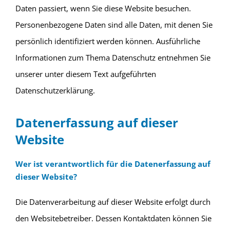
Daten passiert, wenn Sie diese Website besuchen.
Personenbezogene Daten sind alle Daten, mit denen Sie
persönlich identifiziert werden können. Ausführliche
Informationen zum Thema Datenschutz entnehmen Sie
unserer unter diesem Text aufgeführten
Datenschutzerklärung.
Datenerfassung auf dieser
Website
Wer ist verantwortlich für die Datenerfassung auf
dieser Website?
Die Datenverarbeitung auf dieser Website erfolgt durch
den Websitebetreiber. Dessen Kontaktdaten können Sie