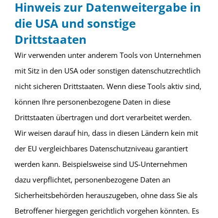
Hinweis zur Datenweitergabe in
die USA und sonstige
Drittstaaten
Wir verwenden unter anderem Tools von Unternehmen
mit Sitz in den USA oder sonstigen datenschutzrechtlich
nicht sicheren Drittstaaten. Wenn diese Tools aktiv sind,
können Ihre personenbezogene Daten in diese
Drittstaaten übertragen und dort verarbeitet werden.
Wir weisen darauf hin, dass in diesen Ländern kein mit
der EU vergleichbares Datenschutzniveau garantiert
werden kann. Beispielsweise sind US-Unternehmen
dazu verpflichtet, personenbezogene Daten an
Sicherheitsbehörden herauszugeben, ohne dass Sie als
Betroffener hiergegen gerichtlich vorgehen könnten. Es