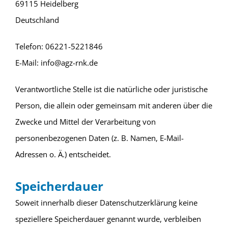
69115 Heidelberg
Deutschland
Telefon: 06221-5221846
E-Mail: info@agz-rnk.de
Verantwortliche Stelle ist die natürliche oder juristische
Person, die allein oder gemeinsam mit anderen über die
Zwecke und Mittel der Verarbeitung von
personenbezogenen Daten (z. B. Namen, E-Mail-
Adressen o. Ä.) entscheidet.
Speicherdauer
Soweit innerhalb dieser Datenschutzerklärung keine
speziellere Speicherdauer genannt wurde, verbleiben