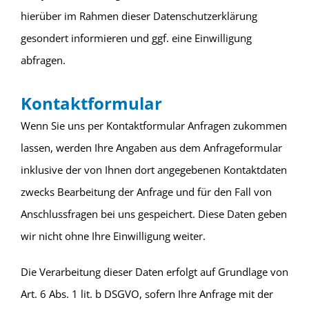
hierüber im Rahmen dieser Datenschutzerklärung
gesondert informieren und ggf. eine Einwilligung
abfragen.
Kontaktformular
Wenn Sie uns per Kontaktformular Anfragen zukommen
lassen, werden Ihre Angaben aus dem Anfrageformular
inklusive der von Ihnen dort angegebenen Kontaktdaten
zwecks Bearbeitung der Anfrage und für den Fall von
Anschlussfragen bei uns gespeichert. Diese Daten geben
wir nicht ohne Ihre Einwilligung weiter.
Die Verarbeitung dieser Daten erfolgt auf Grundlage von
Art. 6 Abs. 1 lit. b DSGVO, sofern Ihre Anfrage mit der