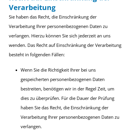
Verarbeitung
Sie haben das Recht, die Einschränkung der
Verarbeitung Ihrer personenbezogenen Daten zu
verlangen. Hierzu können Sie sich jederzeit an uns
wenden. Das Recht auf Einschränkung der Verarbeitung
besteht in folgenden Fällen:
Wenn Sie die Richtigkeit Ihrer bei uns
gespeicherten personenbezogenen Daten
bestreiten, benötigen wir in der Regel Zeit, um
dies zu überprüfen. Für die Dauer der Prüfung
haben Sie das Recht, die Einschränkung der
Verarbeitung Ihrer personenbezogenen Daten zu
verlangen.