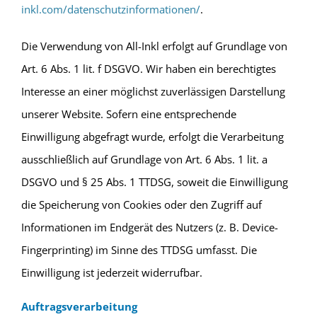
inkl.com/datenschutzinformationen/
.
Die Verwendung von All-Inkl erfolgt auf Grundlage von
Art. 6 Abs. 1 lit. f DSGVO. Wir haben ein berechtigtes
Interesse an einer möglichst zuverlässigen Darstellung
unserer Website. Sofern eine entsprechende
Einwilligung abgefragt wurde, erfolgt die Verarbeitung
ausschließlich auf Grundlage von Art. 6 Abs. 1 lit. a
DSGVO und § 25 Abs. 1 TTDSG, soweit die Einwilligung
die Speicherung von Cookies oder den Zugriff auf
Informationen im Endgerät des Nutzers (z. B. Device-
Fingerprinting) im Sinne des TTDSG umfasst. Die
Einwilligung ist jederzeit widerrufbar.
Auftragsverarbeitung