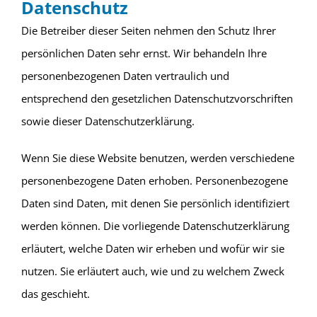
Datenschutz
Die Betreiber dieser Seiten nehmen den Schutz Ihrer
persönlichen Daten sehr ernst. Wir behandeln Ihre
personenbezogenen Daten vertraulich und
entsprechend den gesetzlichen Datenschutzvorschriften
sowie dieser Datenschutzerklärung.
Wenn Sie diese Website benutzen, werden verschiedene
personenbezogene Daten erhoben. Personenbezogene
Daten sind Daten, mit denen Sie persönlich identifiziert
werden können. Die vorliegende Datenschutzerklärung
erläutert, welche Daten wir erheben und wofür wir sie
nutzen. Sie erläutert auch, wie und zu welchem Zweck
das geschieht.