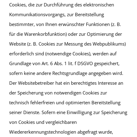
Cookies, die zur Durchführung des elektronischen
Kommunikationsvorgangs, zur Bereitstellung
bestimmter, von Ihnen erwünschter Funktionen (z. B.
für die Warenkorbfunktion) oder zur Optimierung der
Website (z. B. Cookies zur Messung des Webpublikums)
erforderlich sind (notwendige Cookies), werden auf
Grundlage von Art. 6 Abs. 1 lit. f DSGVO gespeichert,
sofern keine andere Rechtsgrundlage angegeben wird.
Der Websitebetreiber hat ein berechtigtes Interesse an
der Speicherung von notwendigen Cookies zur
technisch fehlerfreien und optimierten Bereitstellung
seiner Dienste. Sofern eine Einwilligung zur Speicherung
von Cookies und vergleichbaren
Wiedererkennungstechnologien abgefragt wurde,