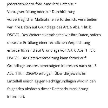
jederzeit widerrufbar. Sind Ihre Daten zur
Vertragserfüllung oder zur Durchführung
vorvertraglicher Maßnahmen erforderlich, verarbeiten
wir Ihre Daten auf Grundlage des Art. 6 Abs. 1 lit. b
DSGVO. Des Weiteren verarbeiten wir Ihre Daten, sofern
diese zur Erfüllung einer rechtlichen Verpflichtung
erforderlich sind auf Grundlage von Art. 6 Abs. 1 lit. c
DSGVO. Die Datenverarbeitung kann ferner auf
Grundlage unseres berechtigten Interesses nach Art. 6
Abs. 1 lit. f DSGVO erfolgen. Über die jeweils im
Einzelfall einschlägigen Rechtsgrundlagen wird in den
folgenden Absätzen dieser Datenschutzerklärung
informiert.