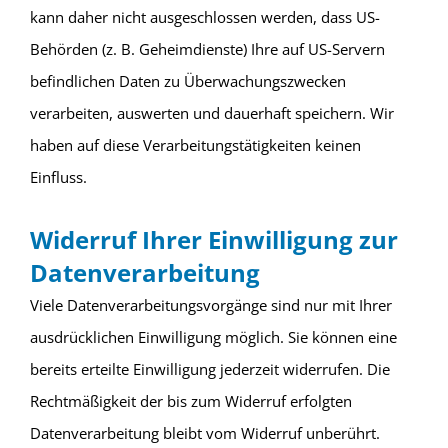
kann daher nicht ausgeschlossen werden, dass US-
Behörden (z. B. Geheimdienste) Ihre auf US-Servern
befindlichen Daten zu Überwachungszwecken
verarbeiten, auswerten und dauerhaft speichern. Wir
haben auf diese Verarbeitungstätigkeiten keinen
Einfluss.
Widerruf Ihrer Einwilligung zur
Datenverarbeitung
Viele Datenverarbeitungsvorgänge sind nur mit Ihrer
ausdrücklichen Einwilligung möglich. Sie können eine
bereits erteilte Einwilligung jederzeit widerrufen. Die
Rechtmäßigkeit der bis zum Widerruf erfolgten
Datenverarbeitung bleibt vom Widerruf unberührt.