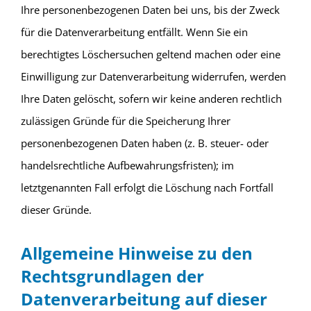
Ihre personenbezogenen Daten bei uns, bis der Zweck
für die Datenverarbeitung entfällt. Wenn Sie ein
berechtigtes Löschersuchen geltend machen oder eine
Einwilligung zur Datenverarbeitung widerrufen, werden
Ihre Daten gelöscht, sofern wir keine anderen rechtlich
zulässigen Gründe für die Speicherung Ihrer
personenbezogenen Daten haben (z. B. steuer- oder
handelsrechtliche Aufbewahrungsfristen); im
letztgenannten Fall erfolgt die Löschung nach Fortfall
dieser Gründe.
Allgemeine Hinweise zu den
Rechtsgrundlagen der
Datenverarbeitung auf dieser