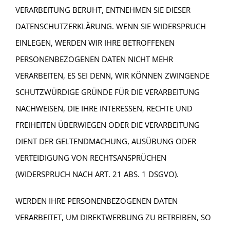
VERARBEITUNG BERUHT, ENTNEHMEN SIE DIESER
DATENSCHUTZERKLÄRUNG. WENN SIE WIDERSPRUCH
EINLEGEN, WERDEN WIR IHRE BETROFFENEN
PERSONENBEZOGENEN DATEN NICHT MEHR
VERARBEITEN, ES SEI DENN, WIR KÖNNEN ZWINGENDE
SCHUTZWÜRDIGE GRÜNDE FÜR DIE VERARBEITUNG
NACHWEISEN, DIE IHRE INTERESSEN, RECHTE UND
FREIHEITEN ÜBERWIEGEN ODER DIE VERARBEITUNG
DIENT DER GELTENDMACHUNG, AUSÜBUNG ODER
VERTEIDIGUNG VON RECHTSANSPRÜCHEN
(WIDERSPRUCH NACH ART. 21 ABS. 1 DSGVO).
WERDEN IHRE PERSONENBEZOGENEN DATEN
VERARBEITET, UM DIREKTWERBUNG ZU BETREIBEN, SO