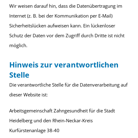
Wir weisen darauf hin, dass die Datenübertragung im
Internet (z. B. bei der Kommunikation per E-Mail)
Sicherheitslücken aufweisen kann. Ein lückenloser
Schutz der Daten vor dem Zugriff durch Dritte ist nicht
möglich.
Hinweis zur verantwortlichen
Stelle
Die verantwortliche Stelle für die Datenverarbeitung auf
dieser Website ist:
Arbeitsgemeinschaft Zahngesundheit für die Stadt
Heidelberg und den Rhein-Neckar-Kreis
Kurfürstenanlage 38-40