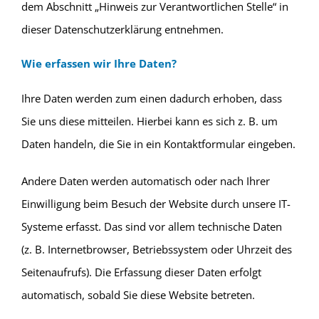
dem Abschnitt „Hinweis zur Verantwortlichen Stelle“ in
dieser Datenschutzerklärung entnehmen.
Wie erfassen wir Ihre Daten?
Ihre Daten werden zum einen dadurch erhoben, dass
Sie uns diese mitteilen. Hierbei kann es sich z. B. um
Daten handeln, die Sie in ein Kontaktformular eingeben.
Andere Daten werden automatisch oder nach Ihrer
Einwilligung beim Besuch der Website durch unsere IT-
Systeme erfasst. Das sind vor allem technische Daten
(z. B. Internetbrowser, Betriebssystem oder Uhrzeit des
Seitenaufrufs). Die Erfassung dieser Daten erfolgt
automatisch, sobald Sie diese Website betreten.