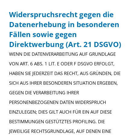
Widerspruchsrecht gegen die
Datenerhebung in besonderen
Fällen sowie gegen
Direktwerbung (Art. 21 DSGVO)
WENN DIE DATENVERARBEITUNG AUF GRUNDLAGE
VON ART. 6 ABS. 1 LIT. E ODER F DSGVO ERFOLGT,
HABEN SIE JEDERZEIT DAS RECHT, AUS GRÜNDEN, DIE
SICH AUS IHRER BESONDEREN SITUATION ERGEBEN,
GEGEN DIE VERARBEITUNG IHRER
PERSONENBEZOGENEN DATEN WIDERSPRUCH
EINZULEGEN; DIES GILT AUCH FÜR EIN AUF DIESE
BESTIMMUNGEN GESTÜTZTES PROFILING. DIE
JEWEILIGE RECHTSGRUNDLAGE, AUF DENEN EINE