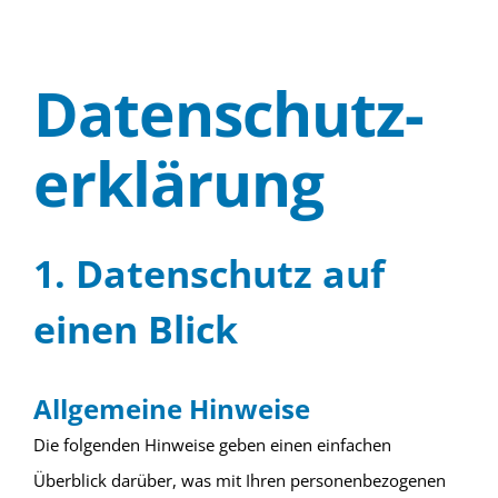
Datenschutz­
erklärung
1. Datenschutz auf
einen Blick
Allgemeine Hinweise
Die folgenden Hinweise geben einen einfachen
Überblick darüber, was mit Ihren personenbezogenen