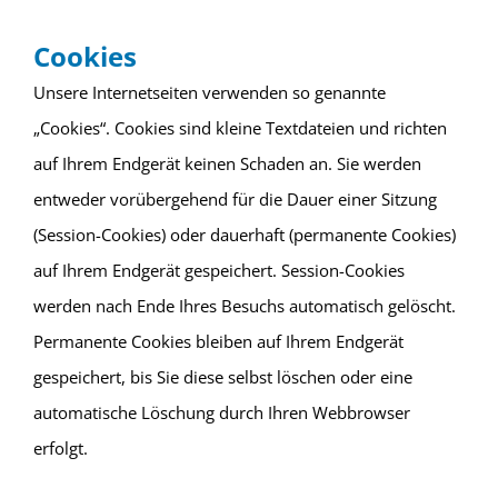
Cookies
Unsere Internetseiten verwenden so genannte
„Cookies“. Cookies sind kleine Textdateien und richten
auf Ihrem Endgerät keinen Schaden an. Sie werden
entweder vorübergehend für die Dauer einer Sitzung
(Session-Cookies) oder dauerhaft (permanente Cookies)
auf Ihrem Endgerät gespeichert. Session-Cookies
werden nach Ende Ihres Besuchs automatisch gelöscht.
Permanente Cookies bleiben auf Ihrem Endgerät
gespeichert, bis Sie diese selbst löschen oder eine
automatische Löschung durch Ihren Webbrowser
erfolgt.