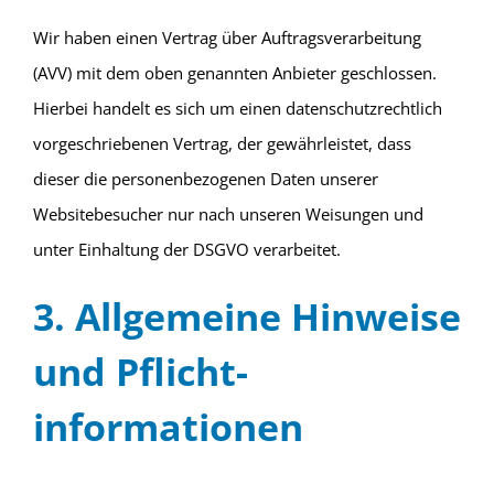
Wir haben einen Vertrag über Auftragsverarbeitung
(AVV) mit dem oben genannten Anbieter geschlossen.
Hierbei handelt es sich um einen datenschutzrechtlich
vorgeschriebenen Vertrag, der gewährleistet, dass
dieser die personenbezogenen Daten unserer
Websitebesucher nur nach unseren Weisungen und
unter Einhaltung der DSGVO verarbeitet.
3. Allgemeine Hinweise
und Pflicht­
informationen