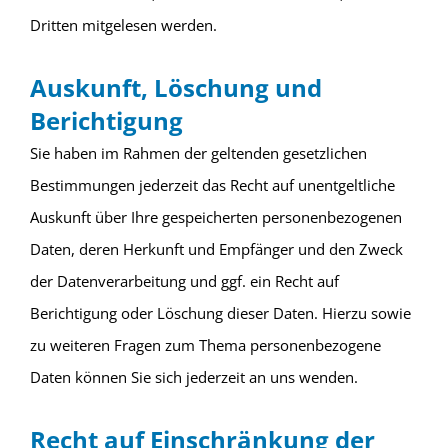
Dritten mitgelesen werden.
Auskunft, Löschung und
Berichtigung
Sie haben im Rahmen der geltenden gesetzlichen
Bestimmungen jederzeit das Recht auf unentgeltliche
Auskunft über Ihre gespeicherten personenbezogenen
Daten, deren Herkunft und Empfänger und den Zweck
der Datenverarbeitung und ggf. ein Recht auf
Berichtigung oder Löschung dieser Daten. Hierzu sowie
zu weiteren Fragen zum Thema personenbezogene
Daten können Sie sich jederzeit an uns wenden.
Recht auf Einschränkung der