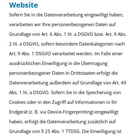
Website
Sofern Sie in die Datenverarbeitung eingewilligt haben,
verarbeiten wir Ihre personenbezogenen Daten auf
Grundlage von Art. 6 Abs. 1 lit. a DSGVO bzw. Art. 9 Abs.
2 lit. a DSGVO, sofern besondere Datenkategorien nach
Art. 9 Abs. 1 DSGVO verarbeitet werden. Im Falle einer
ausdrücklichen Einwilligung in die Übertragung
personenbezogener Daten in Drittstaaten erfolgt die
Datenverarbeitung außerdem auf Grundlage von Art. 49
Abs. 1 lit. a DSGVO. Sofern Sie in die Speicherung von
Cookies oder in den Zugriff auf Informationen in Ihr
Endgerät (z. B. via Device-Fingerprinting) eingewilligt
haben, erfolgt die Datenverarbeitung zusätzlich auf
Grundlage von § 25 Abs. 1 TTDSG. Die Einwilligung ist