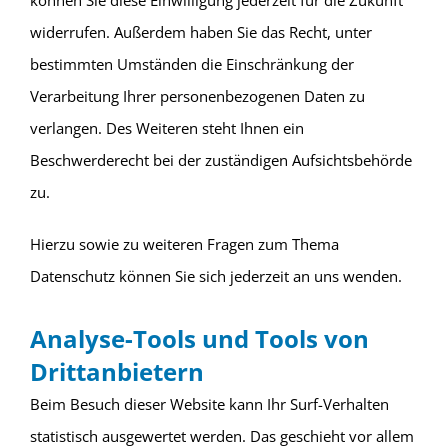
können Sie diese Einwilligung jederzeit für die Zukunft
widerrufen. Außerdem haben Sie das Recht, unter
bestimmten Umständen die Einschränkung der
Verarbeitung Ihrer personenbezogenen Daten zu
verlangen. Des Weiteren steht Ihnen ein
Beschwerderecht bei der zuständigen Aufsichtsbehörde
zu.
Hierzu sowie zu weiteren Fragen zum Thema
Datenschutz können Sie sich jederzeit an uns wenden.
Analyse-Tools und Tools von
Dritt­anbietern
Beim Besuch dieser Website kann Ihr Surf-Verhalten
statistisch ausgewertet werden. Das geschieht vor allem