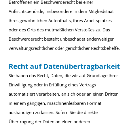
Betroffenen ein Beschwerderecht bei einer
Aufsichtsbehörde, insbesondere in dem Mitgliedstaat
ihres gewöhnlichen Aufenthalts, ihres Arbeitsplatzes
oder des Orts des mutmaßlichen Verstoßes zu. Das
Beschwerderecht besteht unbeschadet anderweitiger
verwaltungsrechtlicher oder gerichtlicher Rechtsbehelfe.
Recht auf Daten­übertrag­barkeit
Sie haben das Recht, Daten, die wir auf Grundlage Ihrer
Einwilligung oder in Erfüllung eines Vertrags
automatisiert verarbeiten, an sich oder an einen Dritten
in einem gängigen, maschinenlesbaren Format
aushändigen zu lassen. Sofern Sie die direkte
Übertragung der Daten an einen anderen