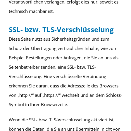
Verantwortlichen verlangen, erfolgt dies nur, soweit es
technisch machbar ist.
SSL- bzw. TLS-Verschlüsselung
Diese Seite nutzt aus Sicherheitsgründen und zum
Schutz der Übertragung vertraulicher Inhalte, wie zum
Beispiel Bestellungen oder Anfragen, die Sie an uns als
Seitenbetreiber senden, eine SSL- bzw. TLS-
Verschlüsselung. Eine verschlüsselte Verbindung
erkennen Sie daran, dass die Adresszeile des Browsers
von „http://“ auf „https://“ wechselt und an dem Schloss-
Symbol in Ihrer Browserzeile.
Wenn die SSL- bzw. TLS-Verschlüsselung aktiviert ist,
können die Daten, die Sie an uns übermitteln, nicht von