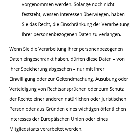
vorgenommen werden. Solange noch nicht
feststeht, wessen Interessen überwiegen, haben
Sie das Recht, die Einschränkung der Verarbeitung
Ihrer personenbezogenen Daten zu verlangen.
Wenn Sie die Verarbeitung Ihrer personenbezogenen
Daten eingeschränkt haben, dürfen diese Daten – von
ihrer Speicherung abgesehen – nur mit Ihrer
Einwilligung oder zur Geltendmachung, Ausübung oder
Verteidigung von Rechtsansprüchen oder zum Schutz
der Rechte einer anderen natürlichen oder juristischen
Person oder aus Gründen eines wichtigen öffentlichen
Interesses der Europäischen Union oder eines
Mitgliedstaats verarbeitet werden.