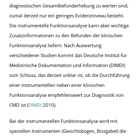
diagnostischen Gesamtbefunderhebung zu werten sind,
zumal derzeit nur ein geringes Evidenzniveau besteht.
Die instrumentelle Funktionsanalyse kann aber wichtige
Zusatzinformationen zu den Befunden der klinischen
Funktionsanalyse liefern. Nach Auswertung
verschiedener Studien kommt das Deutsche Institut für
Medizinische Dokumentation und Information (DIMDI)
zum Schluss, das derzeit unklar ist, ob die Durchführung
einer instrumentellen neben einer klinischen
Funktionsanalyse empfehlenswert zur Diagnostik von
CMD ist (
DIMDI
2010).
Bei der instrumentellen Funktionsanalyse wird mit
speziellen Instrumenten (Gesichtsbogen, Bissgabel) die