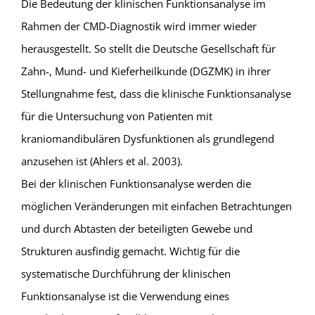
Die Bedeutung der klinischen Funktionsanalyse im
Rahmen der CMD-Diagnostik wird immer wieder
herausgestellt. So stellt die Deutsche Gesellschaft für
Zahn-, Mund- und Kieferheilkunde (DGZMK) in ihrer
Stellungnahme fest, dass die klinische Funktionsanalyse
für die Untersuchung von Patienten mit
kraniomandibulären Dysfunktionen als grundlegend
anzusehen ist (Ahlers et al. 2003).
Bei der klinischen Funktionsanalyse werden die
möglichen Veränderungen mit einfachen Betrachtungen
und durch Abtasten der beteiligten Gewebe und
Strukturen ausfindig gemacht. Wichtig für die
systematische Durchführung der klinischen
Funktionsanalyse ist die Verwendung eines