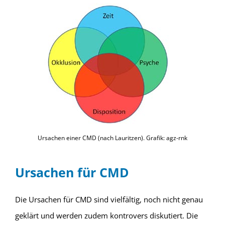
Ursachen einer CMD (nach Lauritzen). Grafik: agz-rnk
Ursachen für CMD
Die Ursachen für CMD sind vielfältig, noch nicht genau
geklärt und werden zudem kontrovers diskutiert. Die