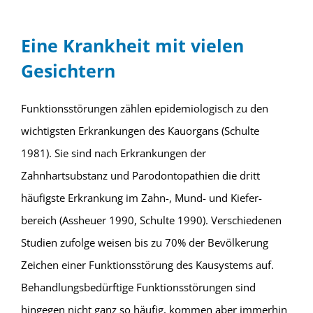
Eine Krankheit mit vielen
Gesichtern
Funktionsstörungen zählen epidemiologisch zu den
wichtigsten Erkrankungen des Kauorgans (Schulte
1981). Sie sind nach Erkrankungen der
Zahnhartsubstanz und Parodontopathien die dritt
häufigste Erkrankung im Zahn-, Mund- und Kiefer-
bereich (Assheuer 1990, Schulte 1990). Verschiedenen
Studien zufolge weisen bis zu 70% der Bevölkerung
Zeichen einer Funktionsstörung des Kausystems auf.
Behandlungsbedürftige Funktionsstörungen sind
hingegen nicht ganz so häufig, kommen aber immerhin