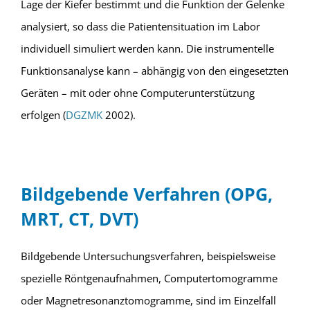
Lage der Kiefer bestimmt und die Funktion der Gelenke
analysiert, so dass die Patientensituation im Labor
individuell simuliert werden kann. Die instrumentelle
Funktionsanalyse kann – abhängig von den eingesetzten
Geräten – mit oder ohne Computerunterstützung
erfolgen (
DGZMK
2002).
Bildgebende Verfahren (OPG,
MRT, CT, DVT)
Bildgebende Untersuchungsverfahren, beispielsweise
spezielle Röntgenaufnahmen, Computertomogramme
oder Magnetresonanztomogramme, sind im Einzelfall