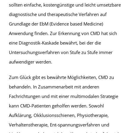
sollten einfache, kostengünstige und leicht umsetzbare
diagnostische und therapeutische Verfahren auf
Grundlage der EbM (Evidence based Medicine)
Anwendung finden. Zur Erkennung von CMD hat sich
eine Diagnostik-Kaskade bewährt, bei der die
Untersuchungsverfahren von Stufe zu Stufe immer
aufwendiger werden.
Zum Glück gibt es bewährte Möglichkeiten, CMD zu
behandeln. In Zusammenarbeit mit anderen
Fachrichtungen und mit einer multimodalen Strategie
kann CMD-Patienten geholfen werden. Sowohl
Aufklärung, Okklusionsschienen, Physiotherapie,
Verhaltenstherapie, Ent-spannungsverfahren und