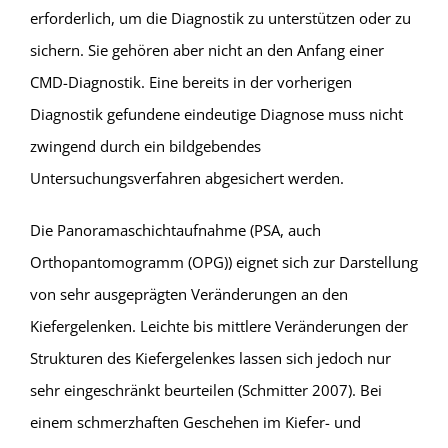
erforderlich, um die Diagnostik zu unterstützen oder zu
sichern. Sie gehören aber nicht an den Anfang einer
CMD-Diagnostik. Eine bereits in der vorherigen
Diagnostik gefundene eindeutige Diagnose muss nicht
zwingend durch ein bildgebendes
Untersuchungsverfahren abgesichert werden.
Die Panoramaschichtaufnahme (PSA, auch
Orthopantomogramm (OPG)) eignet sich zur Darstellung
von sehr ausgeprägten Veränderungen an den
Kiefergelenken. Leichte bis mittlere Veränderungen der
Strukturen des Kiefergelenkes lassen sich jedoch nur
sehr eingeschränkt beurteilen (Schmitter 2007). Bei
einem schmerzhaften Geschehen im Kiefer- und