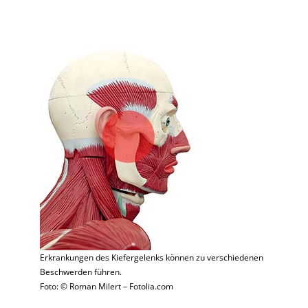
Erkrankungen des Kiefergelenks können zu verschiedenen
Beschwerden führen.
Foto: © Roman Milert – Fotolia.com