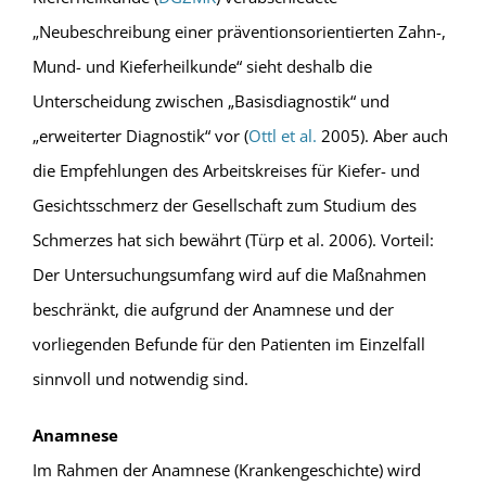
„Neubeschreibung einer präventionsorientierten Zahn-,
Mund- und Kieferheilkunde“ sieht deshalb die
Unterscheidung zwischen „Basisdiagnostik“ und
„erweiterter Diagnostik“ vor (
Ottl et al.
2005). Aber auch
die Empfehlungen des Arbeitskreises für Kiefer- und
Gesichtsschmerz der Gesellschaft zum Studium des
Schmerzes hat sich bewährt (Türp et al. 2006). Vorteil:
Der Untersuchungsumfang wird auf die Maßnahmen
beschränkt, die aufgrund der Anamnese und der
vorliegenden Befunde für den Patienten im Einzelfall
sinnvoll und notwendig sind.
Anamnese
Im Rahmen der Anamnese (Krankengeschichte) wird