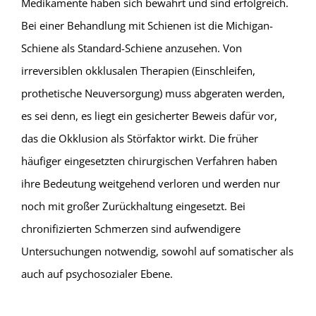
Medikamente haben sich bewährt und sind erfolgreich.
Bei einer Behandlung mit Schienen ist die Michigan-
Schiene als Standard-Schiene anzusehen. Von
irreversiblen okklusalen Therapien (Einschleifen,
prothetische Neuversorgung) muss abgeraten werden,
es sei denn, es liegt ein gesicherter Beweis dafür vor,
das die Okklusion als Störfaktor wirkt. Die früher
häufiger eingesetzten chirurgischen Verfahren haben
ihre Bedeutung weitgehend verloren und werden nur
noch mit großer Zurückhaltung eingesetzt. Bei
chronifizierten Schmerzen sind aufwendigere
Untersuchungen notwendig, sowohl auf somatischer als
auch auf psychosozialer Ebene.