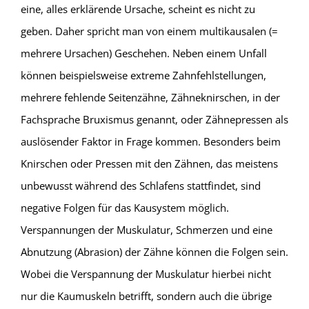
eine, alles erklärende Ursache, scheint es nicht zu
geben. Daher spricht man von einem multikausalen (=
mehrere Ursachen) Geschehen. Neben einem Unfall
können beispielsweise extreme Zahnfehlstellungen,
mehrere fehlende Seitenzähne, Zähneknirschen, in der
Fachsprache Bruxismus genannt, oder Zähnepressen als
auslösender Faktor in Frage kommen. Besonders beim
Knirschen oder Pressen mit den Zähnen, das meistens
unbewusst während des Schlafens stattfindet, sind
negative Folgen für das Kausystem möglich.
Verspannungen der Muskulatur, Schmerzen und eine
Abnutzung (Abrasion) der Zähne können die Folgen sein.
Wobei die Verspannung der Muskulatur hierbei nicht
nur die Kaumuskeln betrifft, sondern auch die übrige