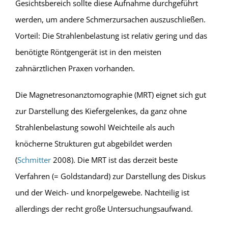
Gesichtsbereich sollte diese Aufnahme durchgeführt
werden, um andere Schmerzursachen auszuschließen.
Vorteil: Die Strahlenbelastung ist relativ gering und das
benötigte Röntgengerät ist in den meisten
zahnärztlichen Praxen vorhanden.
Die Magnetresonanztomographie (MRT) eignet sich gut
zur Darstellung des Kiefergelenkes, da ganz ohne
Strahlenbelastung sowohl Weichteile als auch
knöcherne Strukturen gut abgebildet werden
(
Schmitter
2008). Die MRT ist das derzeit beste
Verfahren (= Goldstandard) zur Darstellung des Diskus
und der Weich- und knorpelgewebe. Nachteilig ist
allerdings der recht große Untersuchungsaufwand.