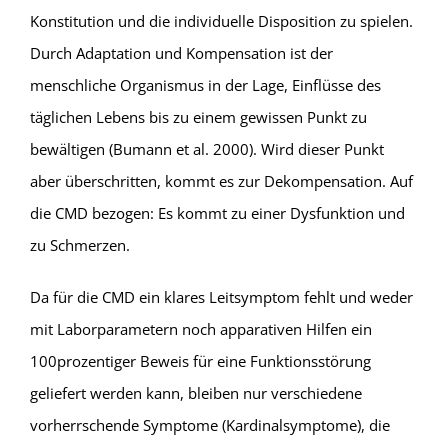
Konstitution und die individuelle Disposition zu spielen.
Durch Adaptation und Kompensation ist der
menschliche Organismus in der Lage, Einflüsse des
täglichen Lebens bis zu einem gewissen Punkt zu
bewältigen (Bumann et al. 2000). Wird dieser Punkt
aber überschritten, kommt es zur Dekompensation. Auf
die CMD bezogen: Es kommt zu einer Dysfunktion und
zu Schmerzen.
Da für die CMD ein klares Leitsymptom fehlt und weder
mit Laborparametern noch apparativen Hilfen ein
100prozentiger Beweis für eine Funktionsstörung
geliefert werden kann, bleiben nur verschiedene
vorherrschende Symptome (Kardinalsymptome), die