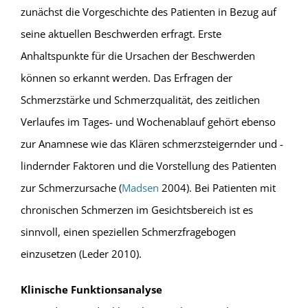
zunächst die Vorgeschichte des Patienten in Bezug auf
seine aktuellen Beschwerden erfragt. Erste
Anhaltspunkte für die Ursachen der Beschwerden
können so erkannt werden. Das Erfragen der
Schmerzstärke und Schmerzqualität, des zeitlichen
Verlaufes im Tages- und Wochenablauf gehört ebenso
zur Anamnese wie das Klären schmerzsteigernder und -
lindernder Faktoren und die Vorstellung des Patienten
zur Schmerzursache (
Madsen
2004). Bei Patienten mit
chronischen Schmerzen im Gesichtsbereich ist es
sinnvoll, einen speziellen Schmerzfragebogen
einzusetzen (Leder 2010).
Klinische Funktionsanalyse