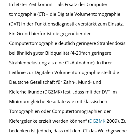
In letzter Zeit kommt – als Ersatz der Computer-
tomographie (CT) – die Digitale Volumentomographie
(DVT) in der Funktionsdiagnostik verstärkt zum Einsatz.
Ein Grund hierfür ist die gegenüber der
Computertomographie deutlich geringere Strahlendosis
bei ähnlich guter Bildqualität (4-20fach geringere
Strahlenbelastung als eine CT-Aufnahme). In ihrer
Leitlinie zur Digitalen Volumentomographie stellt die
Deutsche Gesellschaft für Zahn-, Mund- und
Kieferheilkunde (DGZMK) fest, „dass mit der DVT im
Minimum gleiche Resultate wie mit klassischen
Tomographien oder Computertomographien der
Kiefergelenke erzielt werden können“ (
DGZMK
2009). Zu
bedenken ist jedoch, dass mit dem CT das Weichgewebe