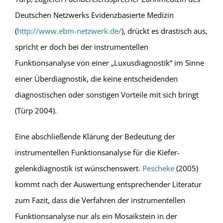
Deutschen Netzwerks Evidenzbasierte Medizin
(
http://www.ebm-netzwerk.de/
), drückt es drastisch aus,
spricht er doch bei der instrumentellen
Funktionsanalyse von einer „Luxusdiagnostik“ im Sinne
einer Überdiagnostik, die keine entscheidenden
diagnostischen oder sonstigen Vorteile mit sich bringt
(Türp 2004).
Eine abschließende Klärung der Bedeutung der
instrumentellen Funktionsanalyse für die Kiefer-
gelenkdiagnostik ist wünschenswert.
Pescheke
(2005)
kommt nach der Auswertung entsprechender Literatur
zum Fazit, dass die Verfahren der instrumentellen
Funktionsanalyse nur als ein Mosaikstein in der