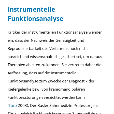
Instrumentelle
Funktionsanalyse
Kritiker der instrumentellen Funktionsanalyse wenden
ein, dass der Nachweis der Genauigkeit und
Reproduzierbarkeit des Verfahrens noch nicht
ausreichend wissenschaftlich gesichert sei, um daraus
Therapien ableiten zu können. Sie vertreten daher die
Auffassung, dass auf die instrumentelle
Funktionsanalyse zum Zwecke der Diagnostik der
Kiefergelenke bzw. von kraniomandibulären
Funktionsstörungen verzichtet werden kann
(
Türp
2003). Der Basler Zahnmedizin-Professor Jens
Türp, zugleich Fachbereichssprecher Zahnmedizin des