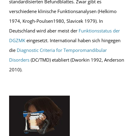
standardisierten Befundblattes. Zwar gibt es
verschiedene klinische Funktionsanalysen (Helkimo
1974, Krogh-Poulsen1980, Slavicek 1979). In
Deutschland wird aber meist der
Funktionsstatus der
DGZMK
eingesetzt. International haben sich hingegen
die
Diagnostic Criteria for Temporomandibular
Disorders
(DC/TMD) etabliert (Dworkin 1992, Anderson
2010).