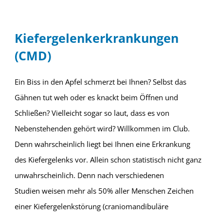
Kiefergelenkerkrankungen
(CMD)
Ein Biss in den Apfel schmerzt bei Ihnen? Selbst das
Gähnen tut weh oder es knackt beim Öffnen und
Schließen? Vielleicht sogar so laut, dass es von
Nebenstehenden gehört wird? Willkommen im Club.
Denn wahrscheinlich liegt bei Ihnen eine Erkrankung
des Kiefergelenks vor. Allein schon statistisch nicht ganz
unwahrscheinlich. Denn nach verschiedenen
Studien weisen mehr als 50% aller Menschen Zeichen
einer Kiefergelenkstörung (craniomandibuläre