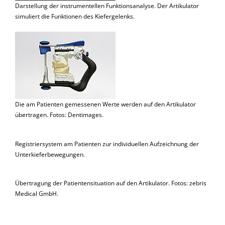
Darstellung der instrumentellen Funktionsanalyse. Der Artikulator
simuliert die Funktionen des Kiefergelenks.
Die am Patienten gemessenen Werte werden auf den Artikulator
übertragen. Fotos: Dentimages.
Registriersystem am Patienten zur individuellen Aufzeichnung der
Unterkieferbewegungen.
Übertragung der Patientensituation auf den Artikulator. Fotos: zebris
Medical GmbH.