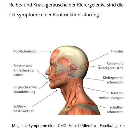
Reibe- und Knackgeräusche der Kiefergelenke sind die
Leitsymptome einer Kauf-unktionsstörung.
Mögliche Symptome einer CMD. Foto: © AlienCat – Fotolia/agz-rnk.