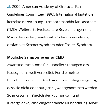
al.
2006, American Academy of Orofacial Pain
Guidelines Committee 1996). International lautet die
korrekte Bezeichnung „Temporomandibular Disorders“
(TMD). Weitere, teilweise ältere Bezeichnungen sind:
Myoarthropathie, myofaciales Schmerzsysndrom,
orofaciales Schmerzsyndrom oder Costen-Syndrom.
Mögliche Symptome einer CMD
Zwar sind Symptome funktioneller Störungen des
Kaussystems weit verbreitet. Für die meisten
Betroffenen sind die Beschwerden allerdings so gering,
dass sie nicht oder nur gering wahrgenommen werden.
Schmerzen im Bereich der Kaumuskeln und
Kiefergelenke, eine eingeschränkte Mundöffnung sowie