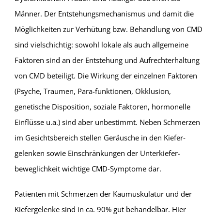
Männer. Der Entstehungsmechanismus und damit die
Möglichkeiten zur Verhütung bzw. Behandlung von CMD
sind vielschichtig: sowohl lokale als auch allgemeine
Faktoren sind an der Entstehung und Aufrechterhaltung
von CMD beteiligt. Die Wirkung der einzelnen Faktoren
(Psyche, Traumen, Para-funktionen, Okklusion,
genetische Disposition, soziale Faktoren, hormonelle
Einflüsse u.a.) sind aber unbestimmt. Neben Schmerzen
im Gesichtsbereich stellen Geräusche in den Kiefer-
gelenken sowie Einschränkungen der Unterkiefer-
beweglichkeit wichtige CMD-Symptome dar.
Patienten mit Schmerzen der Kaumuskulatur und der
Kiefergelenke sind in ca. 90% gut behandelbar. Hier