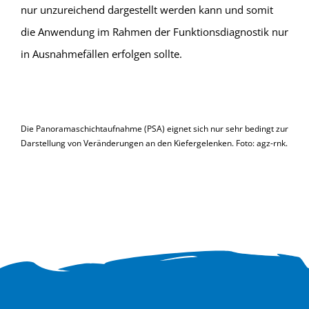
nur unzureichend dargestellt werden kann und somit
die Anwendung im Rahmen der Funktionsdiagnostik nur
in Ausnahmefällen erfolgen sollte.
Die Panoramaschichtaufnahme (PSA) eignet sich nur sehr bedingt zur
Darstellung von Veränderungen an den Kiefergelenken. Foto: agz-rnk.