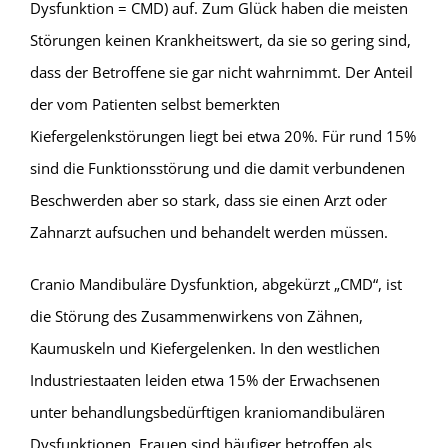
Dysfunktion = CMD) auf. Zum Glück haben die meisten
Störungen keinen Krankheitswert, da sie so gering sind,
dass der Betroffene sie gar nicht wahrnimmt. Der Anteil
der vom Patienten selbst bemerkten
Kiefergelenkstörungen liegt bei etwa 20%. Für rund 15%
sind die Funktionsstörung und die damit verbundenen
Beschwerden aber so stark, dass sie einen Arzt oder
Zahnarzt aufsuchen und behandelt werden müssen.
Cranio Mandibuläre Dysfunktion, abgekürzt „CMD“, ist
die Störung des Zusammenwirkens von Zähnen,
Kaumuskeln und Kiefergelenken. In den westlichen
Industriestaaten leiden etwa 15% der Erwachsenen
unter behandlungsbedürftigen kraniomandibulären
Dysfunktionen. Frauen sind häufiger betroffen als