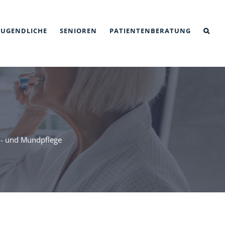
JUGENDLICHE
SENIOREN
PATIENTENBERATUNG
- und Mundpflege