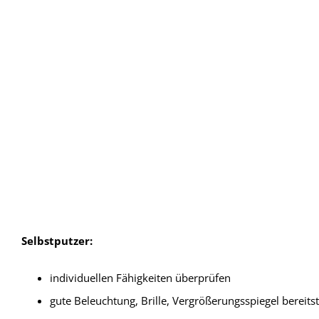
Selbstputzer:
individuellen Fähigkeiten überprüfen
gute Beleuchtung, Brille, Vergrößerungsspiegel bereitst