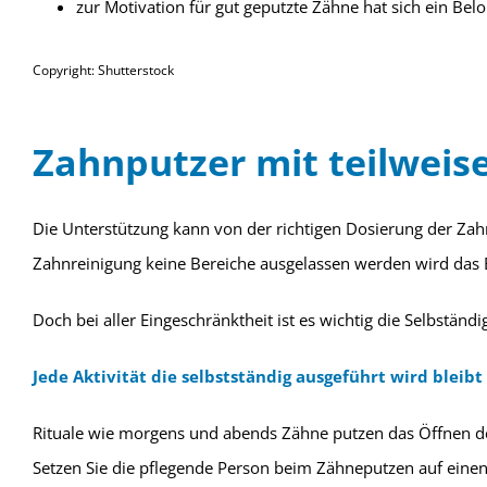
zur Motivation für gut geputzte Zähne hat sich ein B
Copyright: Shutterstock
Zahnputzer mit teilweise
Die Unterstützung kann von der richtigen Dosierung der Za
Zahnreinigung keine Bereiche ausgelassen werden wird das 
Doch bei aller Eingeschränktheit ist es wichtig die Selbständi
Jede Aktivität die selbstständig ausgeführt wird bleibt
Rituale wie morgens und abends Zähne putzen das Öffnen der
Setzen Sie die pflegende Person beim Zähneputzen auf einen