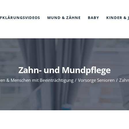
FKLÄRUNGSVIDEOS
MUND & ZÄHNE
BABY
KINDER & 
Zahn- und Mundpflege
ren & Menschen mit Beeinträchtigung
Vorsorge Senioren
Zahn