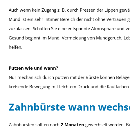
Auch wenn kein Zugang z. B. durch Pressen der Lippen gewäh
Mund ist ein sehr intimer Bereich der nicht ohne Vertrauen 
zuzulassen. Schaffen Sie eine entspannte Atmosphäre und ver
Gesund beginnt im Mund, Vermeidung von Mundgeruch, Lebens
helfen.
Putzen wie und wann?
Nur mechanisch durch putzen mit der Bürste können Beläge 
kreisende Bewegung mit leichtem Druck und die Kauflächen 
Zahnbürste wann wechse
Zahnbürsten sollten nach
2 Monaten
gewechselt werden. Be