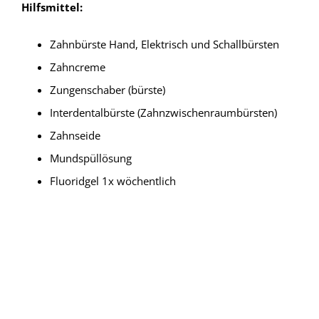
Hilfsmittel:
Zahnbürste Hand, Elektrisch und Schallbürsten
Zahncreme
Zungenschaber (bürste)
Interdentalbürste (Zahnzwischenraumbürsten)
Zahnseide
Mundspüllösung
Fluoridgel 1x wöchentlich