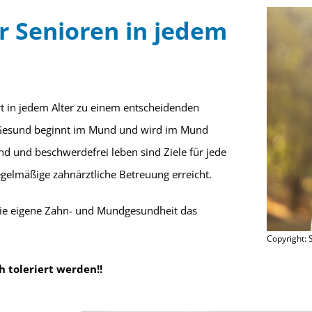
r Senioren
in jedem
 in jedem Alter zu einem entscheidenden
 Gesund beginnt im Mund und wird im Mund
d und beschwerdefrei leben sind Ziele für jede
gelmäßige zahnärztliche Betreuung erreicht.
 die eigene Zahn- und Mundgesundheit das
Copyright: 
h toleriert werden!!