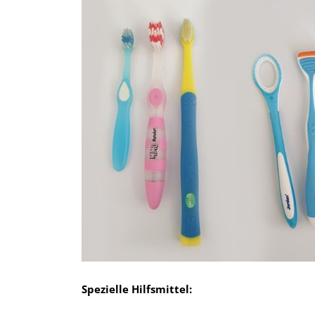
Spezielle Hilfsmittel: