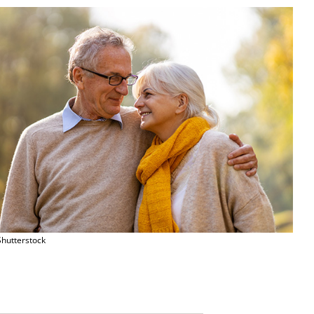
Shutterstock