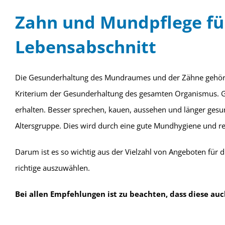
Zahn und Mundpflege fü
Lebensabschnitt
Die Gesunderhaltung des Mundraumes und der Zähne gehört
Kriterium der Gesunderhaltung des gesamten Organismus.
erhalten. Besser sprechen, kauen, aussehen und länger gesun
Altersgruppe. Dies wird durch eine gute Mundhygiene und re
Darum ist es so wichtig aus der Vielzahl von Angeboten für
richtige auszuwählen.
Bei allen Empfehlungen ist zu beachten, dass diese auc