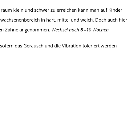
undraum klein und schwer zu erreichen kann man auf Kinder
wachsenenbereich in hart, mittel und weich. Doch auch hier
ichen Zähne angenommen.
Wechsel nach 8 –10 Wochen.
sofern das Geräusch und die Vibration toleriert werden