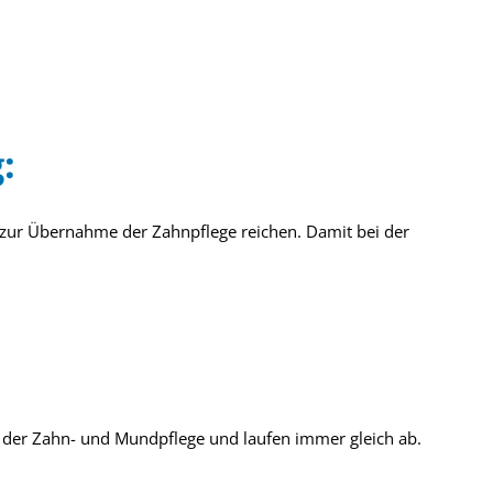
:
 zur Übernahme der Zahnpflege reichen. Damit bei der
i der Zahn- und Mundpflege und laufen immer gleich ab.