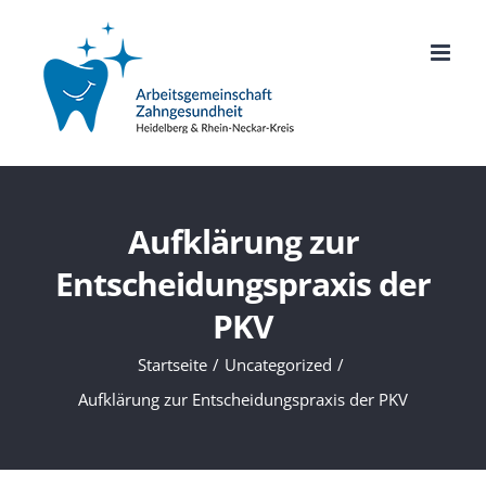
Zum
Inhalt
springen
Aufklärung zur
Entscheidungspraxis der
PKV
Startseite
Uncategorized
Aufklärung zur Entscheidungspraxis der PKV