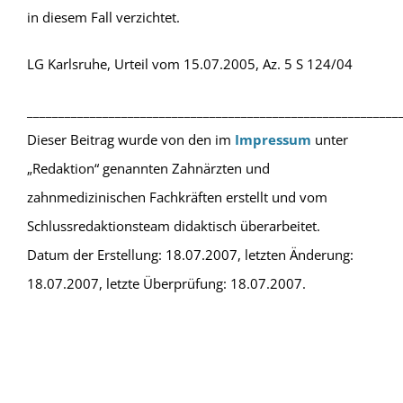
in diesem Fall verzichtet.
LG Karlsruhe, Urteil vom 15.07.2005, Az. 5 S 124/04
___________________________________________________________
Dieser Beitrag wurde von den im
Impressum
unter
„Redaktion“ genannten Zahnärzten und
zahnmedizinischen Fachkräften erstellt und vom
Schlussredaktionsteam didaktisch überarbeitet.
Datum der Erstellung: 18.07.2007, letzten Änderung:
18.07.2007, letzte Überprüfung: 18.07.2007.