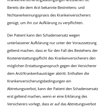
Bereits die dem Arzt bekannte Bestreitens- und
Nichtanerkennungspraxis des Krankenversicherers
genügt, um ihn zur Aufklärung zu verpflichten.
Der Patient kann den Schadensersatz wegen
unterlassener Aufklärung nur unter der Voraussetzung
geltend machen, dass er für den Fall des Bestehens der
Kostenerstattungspflicht des Krankenversicherers den
möglichen Erstattungsanspruch gegen den Versicherer
dem Arzt/Krankenhausträger abtritt. Enthalten die
Krankenversicherungsbedingungen ein
Abtretungsverbot, kann der Patient den Schadensersatz
erst geltend machen, wenn er eine Erklärung des
Versicherers vorlegt, dass er auf das Abtretungsverbot