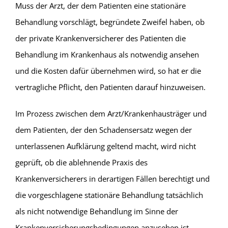
Muss der Arzt, der dem Patienten eine stationäre
Behandlung vorschlägt, begründete Zweifel haben, ob
der private Krankenversicherer des Patienten die
Behandlung im Krankenhaus als notwendig ansehen
und die Kosten dafür übernehmen wird, so hat er die
vertragliche Pflicht, den Patienten darauf hinzuweisen.
Im Prozess zwischen dem Arzt/Krankenhausträger und
dem Patienten, der den Schadensersatz wegen der
unterlassenen Aufklärung geltend macht, wird nicht
geprüft, ob die ablehnende Praxis des
Krankenversicherers in derartigen Fällen berechtigt und
die vorgeschlagene stationäre Behandlung tatsächlich
als nicht notwendige Behandlung im Sinne der
Krankenversicherungsbedingungen anzusehen ist.