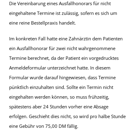
Die Vereinbarung eines Ausfallhonorars für nicht
eingehaltene Termine ist zulässig, sofern es sich um
eine reine Bestellpraxis handelt.
Im konkreten Fall hatte eine Zahnärztin dem Patienten
ein Ausfallhonorar für zwei nicht wahrgenommene
Termine berechnet, da der Patient ein vorgedrucktes
Anmeldeformular unterzeichnet hatte. In diesem
Formular wurde darauf hingewiesen, dass Termine
pünktlich einzuhalten sind. Sollte ein Termin nicht
eingehalten werden können, so muss frühzeitig,
spätestens aber 24 Stunden vorher eine Absage
erfolgen. Geschieht dies nicht, so wird pro halbe Stunde
eine Gebühr von 75,00 DM fällig.