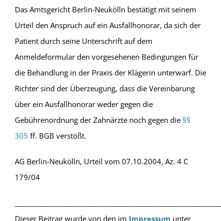
Das Amtsgericht Berlin-Neukölln bestätigt mit seinem
Urteil den Anspruch auf ein Ausfallhonorar, da sich der
Patient durch seine Unterschrift auf dem
Anmeldeformular den vorgesehenen Bedingungen für
die Behandlung in der Praxis der Klägerin unterwarf. Die
Richter sind der Überzeugung, dass die Vereinbarung
über ein Ausfallhonorar weder gegen die
Gebührenordnung der Zahnärzte noch gegen die
§§
305
ff. BGB verstößt.
AG Berlin-Neukölln, Urteil vom 07.10.2004, Az. 4 C
179/04
___________________________________________________________
Dieser Beitrag wurde von den im
Impressum
unter