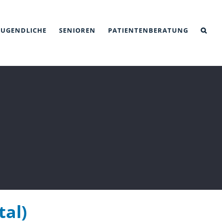
JUGENDLICHE
SENIOREN
PATIENTENBERATUNG
tal)