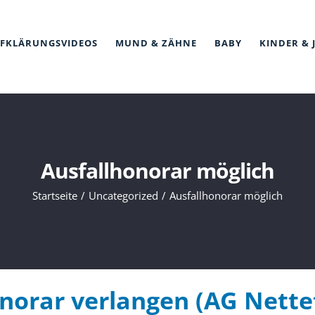
FKLÄRUNGSVIDEOS
MUND & ZÄHNE
BABY
KINDER & 
Ausfallhonorar möglich
Startseite
Uncategorized
Ausfallhonorar möglich
norar verlangen (AG Nette