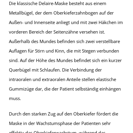
Die klassische Delaire-Maske besteht aus einem
Metallbügel, der dem Oberkieferzahnbogen auf der
Außen- und Innenseite anliegt und mit zwei Häkchen im
vorderen Bereich der Seitenzähne versehen ist.
Außerhalb des Mundes befinden sich zwei verstellbare
Auflagen für Stirn und Kinn, die mit Stegen verbunden
sind. Auf der Höhe des Mundes befindet sich ein kurzer
Querbügel mit Schlaufen. Die Verbindung der
intraoralen und extraoralen Anteile stellen elastische
Gummizüge dar, die der Patient selbständig einhängen
muss.
Durch den starken Zug auf den Oberkiefer fördert die
Maske in der Wachstumsphase der Patienten sehr
effektiv das Oberkieferwachstum, während das