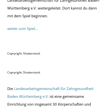
Landesarbeitsgemeinschaft für Zahngesundheit Baden-
Württemberg e.V. weitergeleitet. Dort kannst du dann
mit dem Spiel beginnen.
weiter zum Spiel…
Copryright: Shutterstock
Copryright: Shutterstock
Die
Landesarbeitsgemeinschaft für Zahngesundheit
Baden-Württemberg e.V.
ist eine gemeinsame
Einrichtung von insgesamt 30 Körperschaften und