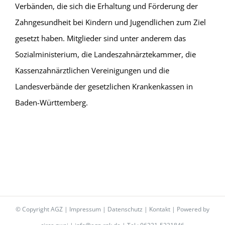
Verbänden, die sich die Erhaltung und Förderung der
Zahngesundheit bei Kindern und Jugendlichen zum Ziel
gesetzt haben. Mitglieder sind unter anderem das
Sozialministerium, die Landeszahnärztekammer, die
Kassenzahnärztlichen Vereinigungen und die
Landesverbände der gesetzlichen Krankenkassen in
Baden-Württemberg.
© Copyright AGZ |
Impressum
|
Datenschutz
|
Kontakt
| Powered by