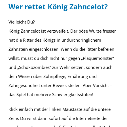
Wer rettet König Zahncelot?
Vielleicht Du?
König Zahncelot ist verzweifelt. Der böse Wurzelfresser
hat die Ritter des Königs in undurchdringlichem
Zahnstein eingeschlossen. Wenn du die Ritter befreien
willst, musst du dich nicht nur gegen „Plaquemonster“
und „Schokozombies“ zur Wehr setzen, sondern auch
dein Wissen über Zahnpflege, Ernährung und
Zahngesundheit unter Beweis stellen. Aber Vorsicht –
das Spiel hat mehrere Schwierigkeitsstufen!
Klick einfach mit der linken Maustaste auf die untere
Zeile. Du wirst dann sofort auf die Internetseite der