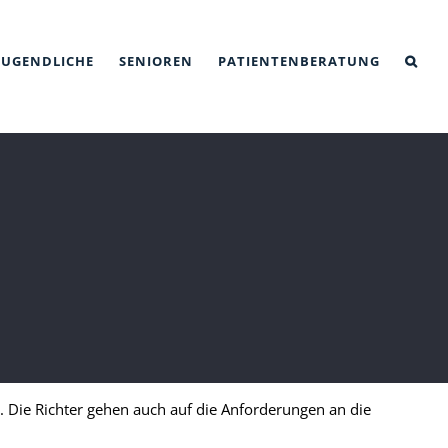
JUGENDLICHE
SENIOREN
PATIENTENBERATUNG
Die Richter gehen auch auf die Anforderungen an die