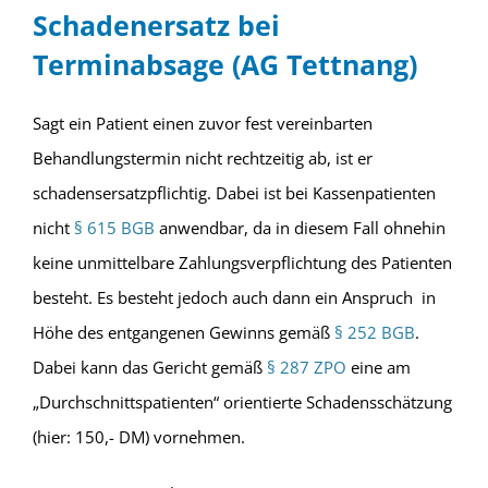
Schadenersatz bei
Terminabsage (AG Tettnang)
Sagt ein Patient einen zuvor fest vereinbarten
Behandlungstermin nicht rechtzeitig ab, ist er
schadensersatzpflichtig. Dabei ist bei Kassenpatienten
nicht
§ 615 BGB
anwendbar, da in diesem Fall ohnehin
keine unmittelbare Zahlungsverpflichtung des Patienten
besteht. Es besteht jedoch auch dann ein Anspruch in
Höhe des entgangenen Gewinns gemäß
§ 252 BGB
.
Dabei kann das Gericht gemäß
§ 287 ZPO
eine am
„Durchschnittspatienten“ orientierte Schadensschätzung
(hier: 150,- DM) vornehmen.