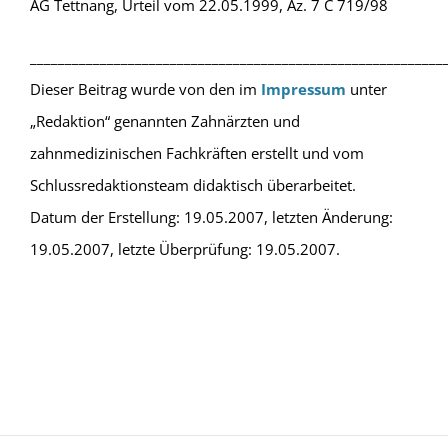
AG Tettnang, Urteil vom 22.05.1999, Az. 7 C 719/98
___________________________________________________________
Dieser Beitrag wurde von den im
Impressum
unter
„Redaktion“ genannten Zahnärzten und
zahnmedizinischen Fachkräften erstellt und vom
Schlussredaktionsteam didaktisch überarbeitet.
Datum der Erstellung: 19.05.2007, letzten Änderung:
19.05.2007, letzte Überprüfung: 19.05.2007.