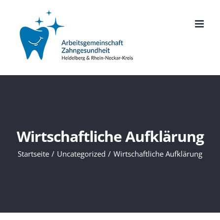
Zum
Inhalt
springen
Wirtschaftliche Aufklärung
Startseite
Uncategorized
Wirtschaftliche Aufklärung