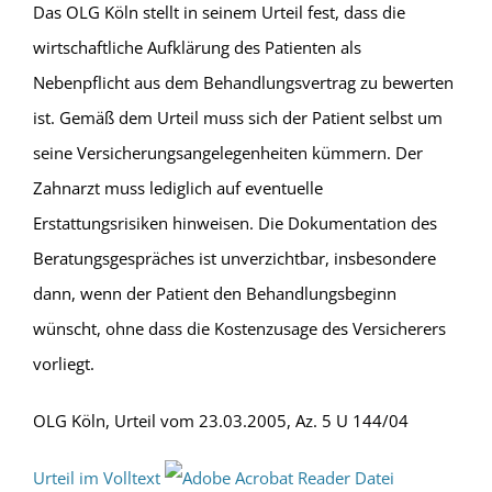
Das OLG Köln stellt in seinem Urteil fest, dass die
wirtschaftliche Aufklärung des Patienten als
Nebenpflicht aus dem Behandlungsvertrag zu bewerten
ist. Gemäß dem Urteil muss sich der Patient selbst um
seine Versicherungsangelegenheiten kümmern. Der
Zahnarzt muss lediglich auf eventuelle
Erstattungsrisiken hinweisen. Die Dokumentation des
Beratungsgespräches ist unverzichtbar, insbesondere
dann, wenn der Patient den Behandlungsbeginn
wünscht, ohne dass die Kostenzusage des Versicherers
vorliegt.
OLG Köln, Urteil vom 23.03.2005, Az. 5 U 144/04
Urteil im Volltext