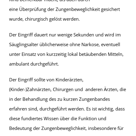
eine Überprüfung der Zungenbeweglichkeit gesichert
wurde, chirurgisch gelöst werden.
Der Eingriff dauert nur wenige Sekunden und wird im
Säuglingsalter üblicherweise ohne Narkose, eventuell
unter Einsatz von kurzzeitig lokal betäubenden Mitteln,
ambulant durchgeführt.
Der Eingriff sollte von Kinderärzten,
(Kinder-)Zahnärzten, Chirurgen und anderen Ärzten, die
in der Behandlung des zu kurzen Zungenbandes
erfahren sind, durchgeführt werden. Es ist wichtig, dass
diese fundiertes Wissen über die Funktion und
Bedeutung der Zungenbeweglichkeit, insbesondere für