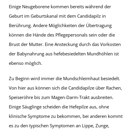
Einige Neugeborene kommen bereits während der
Geburt im Geburtskanal mit dem Candidapilz in
Berührung. Andere Möglichkeiten der Übertragung
können die Hände des Pflegepersonals sein oder die
Brust der Mutter. Eine Ansteckung durch das Vorkosten
der Babynahrung aus hefebesiedelten Mundhöhlen ist
ebenso möglich.
Zu Beginn wird immer die Mundschleimhaut besiedelt.
Von hier aus können sich die Candidapilze über Rachen,
Speiseröhre bis zum Magen-Darm-Trakt ausbreiten.
Einige Säuglinge scheiden die Hefepilze aus, ohne
klinische Symptome zu bekommen, bei anderen kommt
es zu den typischen Symptomen an Lippe, Zunge,