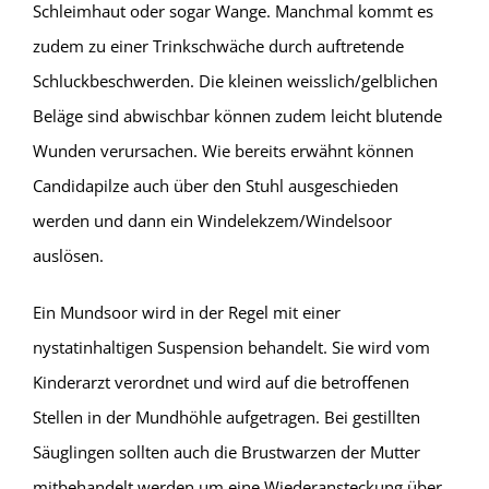
Schleimhaut oder sogar Wange. Manchmal kommt es
zudem zu einer Trinkschwäche durch auftretende
Schluckbeschwerden. Die kleinen weisslich/gelblichen
Beläge sind abwischbar können zudem leicht blutende
Wunden verursachen. Wie bereits erwähnt können
Candidapilze auch über den Stuhl ausgeschieden
werden und dann ein Windelekzem/Windelsoor
auslösen.
Ein Mundsoor wird in der Regel mit einer
nystatinhaltigen Suspension behandelt. Sie wird vom
Kinderarzt verordnet und wird auf die betroffenen
Stellen in der Mundhöhle aufgetragen. Bei gestillten
Säuglingen sollten auch die Brustwarzen der Mutter
mitbehandelt werden um eine Wiederansteckung über