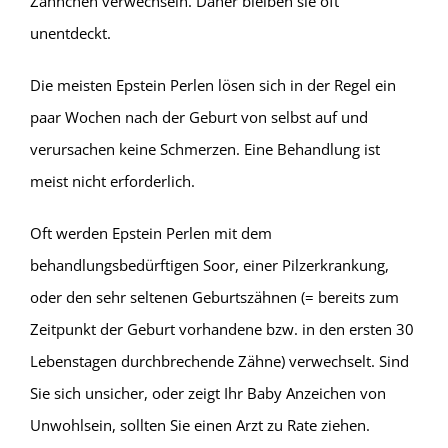
Zähnchen verwechseln. Daher bleiben sie oft
unentdeckt.
Die meisten Epstein Perlen lösen sich in der Regel ein
paar Wochen nach der Geburt von selbst auf und
verursachen keine Schmerzen. Eine Behandlung ist
meist nicht erforderlich.
Oft werden Epstein Perlen mit dem
behandlungsbedürftigen Soor, einer Pilzerkrankung,
oder den sehr seltenen Geburtszähnen (= bereits zum
Zeitpunkt der Geburt vorhandene bzw. in den ersten 30
Lebenstagen durchbrechende Zähne) verwechselt. Sind
Sie sich unsicher, oder zeigt Ihr Baby Anzeichen von
Unwohlsein, sollten Sie einen Arzt zu Rate ziehen.