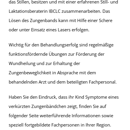
das Stillen, besitzen und mit einer erfahrenen Still- und
Laktationsberaterin IBCLC zusammenarbeiten. Das
Lösen des Zungenbands kann mit Hilfe einer Schere
oder unter Einsatz eines Lasers erfolgen.
Wichtig für den Behandlungserfolg sind regelmäßige
funktionsfördernde Übungen zur Förderung der
Wundheilung und zur Erhaltung der
Zungenbeweglichkeit in Absprache mit dem
behandelnden Arzt und dem beteiligten Fachpersonal.
Haben Sie den Eindruck, dass ihr Kind Symptome eines
verkürzten Zungenbändchen zeigt, finden Sie auf
folgender Seite weiterführende Informationen sowie
speziell fortgebildete Fachpersonen in Ihrer Region.