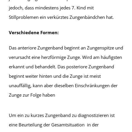
jedoch, dass mindestens jedes 7. Kind mit
Stillproblemen ein verkürztes Zungenbändchen hat.
Verschiedene Formen:
Das anteriore Zungenband beginnt an Zungenspitze und
verursacht eine herzförmige Zunge. Wird am häufigsten
erkannt und behandelt. Das posteriore Zungenband
beginnt weiter hinten und die Zunge ist meist
unauffällig, kann aber dieselben Einschränkungen der
Zunge zur Folge haben
Um ein zu kurzes Zungenband zu diagnostizieren ist
eine Beurteilung der Gesamtsituation in der