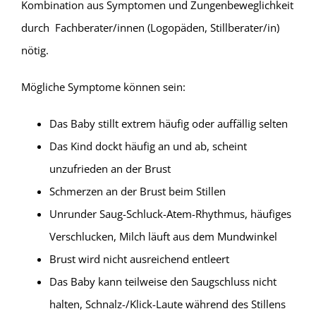
Kombination aus Symptomen und Zungenbeweglichkeit
durch Fachberater/innen (Logopäden, Stillberater/in)
nötig.
Mögliche Symptome können sein:
Das Baby stillt extrem häufig oder auffällig selten
Das Kind dockt häufig an und ab, scheint
unzufrieden an der Brust
Schmerzen an der Brust beim Stillen
Unrunder Saug-Schluck-Atem-Rhythmus, häufiges
Verschlucken, Milch läuft aus dem Mundwinkel
Brust wird nicht ausreichend entleert
Das Baby kann teilweise den Saugschluss nicht
halten, Schnalz-/Klick-Laute während des Stillens