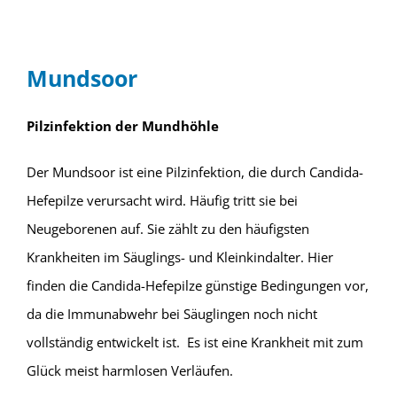
Mundsoor
Pilzinfektion der Mundhöhle
Der Mundsoor ist eine Pilzinfektion, die durch Candida-
Hefepilze verursacht wird. Häufig tritt sie bei
Neugeborenen auf. Sie zählt zu den häufigsten
Krankheiten im Säuglings- und Kleinkindalter. Hier
finden die Candida-Hefepilze günstige Bedingungen vor,
da die Immunabwehr bei Säuglingen noch nicht
vollständig entwickelt ist.
Es ist eine Krankheit mit zum
Glück meist harmlosen Verläufen.