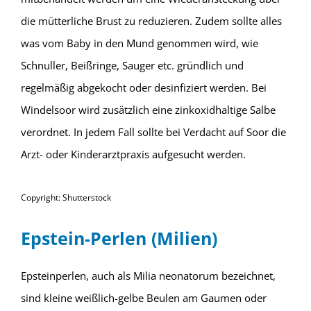
die mütterliche Brust zu reduzieren. Zudem sollte alles
was vom Baby in den Mund genommen wird, wie
Schnuller, Beißringe, Sauger etc. gründlich und
regelmäßig abgekocht oder desinfiziert werden. Bei
Windelsoor wird zusätzlich eine zinkoxidhaltige Salbe
verordnet. In jedem Fall sollte bei Verdacht auf Soor die
Arzt- oder Kinderarztpraxis aufgesucht werden.
Copyright: Shutterstock
Epstein-Perlen (Milien)
Epsteinperlen, auch als Milia neonatorum bezeichnet,
sind kleine weißlich-gelbe Beulen am Gaumen oder