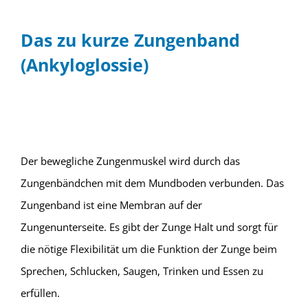
Das zu kurze Zungenband
(Ankyloglossie)
Der bewegliche Zungenmuskel wird durch das
Zungenbändchen mit dem Mundboden verbunden. Das
Zungenband ist eine Membran auf der
Zungenunterseite. Es gibt der Zunge Halt und sorgt für
die nötige Flexibilität um die Funktion der Zunge beim
Sprechen, Schlucken, Saugen, Trinken und Essen zu
erfüllen.