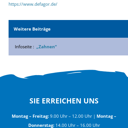
https://www.defagor.de/
Weitere Beiträge
Infoseite :
„Zahnen“
SIE ERREICHEN UNS
Montag – Freitag:
9.00 Uhr – 12.00 Uhr |
Montag –
Donnerstag:
14.00 Uhr – 16.00 Uhr