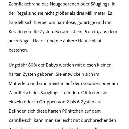
Zahnfleischrand des Neugeborenen oder Säuglings. In
der Regel sind sie nicht größer als drei Millimeter. Es
handelt sich hierbei um harmlose, gutartige und mit
Keratin gefüllte Zysten. Keratin ist ein Protein, aus dem
auch Nägel, Haare, und die äußere Hautschicht
bestehen.
Ungefähr 80% der Babys werden mit diesen kleinen,
harten Zysten geboren. Sie entwickeln sich im
Mutterleib und sind meist in auf dem Gaumen oder am
Zahnfleisch des Säuglings zu finden. Oft treten sie
einzeln oder in Gruppen von 2 bis 6 Zysten auf.
Befinden sich diese harten Pünktchen auf dem
Zahnfleisch, kann man sie leicht mit durchbrechenden