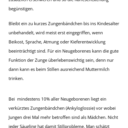
begünstigen.
Bleibt ein zu kurzes Zungenbändchen bis ins Kindesalter
unbehandelt, wird meist erst eingegriffen, wenn
Beikost, Sprache, Atmung oder Kieferentwicklung
beeinträchtigt sind. Für ein Neugeborenes kann die gute
Funktion der Zunge überlebenswichtig sein, denn nur
dann kann es beim Stillen ausreichend Muttermilch
trinken.
Bei mindestens 10% aller Neugeborenen liegt ein
verkürztes Zungenbändchen (Ankyloglossie) vor wobei
Jungen drei Mal mehr betroffen sind als Mädchen. Nicht
jeder Säugling hat damit Stillprobleme. Man schätzt