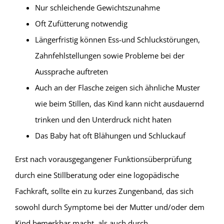
Nur schleichende Gewichtszunahme
Oft Zufütterung notwendig
Längerfristig können Ess-und Schluckstörungen,
Zahnfehlstellungen sowie Probleme bei der
Aussprache auftreten
Auch an der Flasche zeigen sich ähnliche Muster
wie beim Stillen, das Kind kann nicht ausdauernd
trinken und den Unterdruck nicht haten
Das Baby hat oft Blähungen und Schluckauf
Erst nach vorausgegangener Funktionsüberprüfung
durch eine Stillberatung oder eine logopädische
Fachkraft, sollte ein zu kurzes Zungenband, das sich
sowohl durch Symptome bei der Mutter und/oder dem
Kind bemerkbar macht, als auch durch