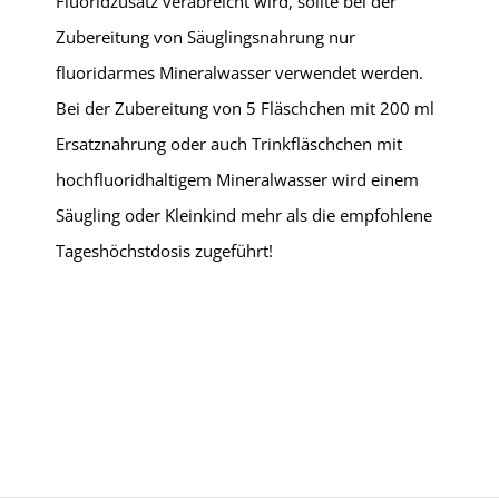
Fluoridzusatz verabreicht wird, sollte bei der
Zubereitung von Säuglingsnahrung nur
fluoridarmes Mineralwasser verwendet werden.
Bei der Zubereitung von 5 Fläschchen mit 200 ml
Ersatznahrung oder auch Trinkfläschchen mit
hochfluoridhaltigem Mineralwasser wird einem
Säugling oder Kleinkind mehr als die empfohlene
Tageshöchstdosis zugeführt!