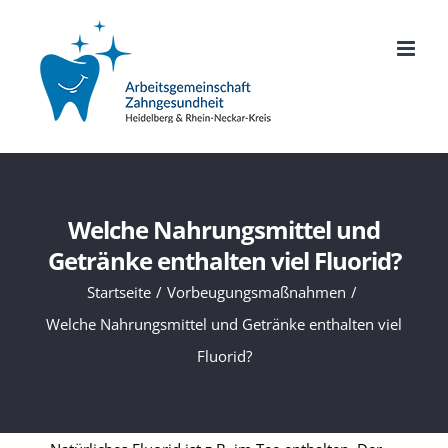
Zum
Inhalt
springen
Welche Nahrungsmittel und
Getränke enthalten viel Fluorid?
Startseite
Vorbeugungsmaßnahmen
Welche Nahrungsmittel und Getränke enthalten viel
Fluorid?