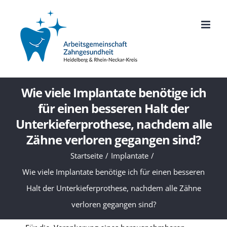
Zum
Inhalt
springen
Wie viele Implantate benötige ich
für einen besseren Halt der
Unterkieferprothese, nachdem alle
Zähne verloren gegangen sind?
Startseite
Implantate
Wie viele Implantate benötige ich für einen besseren
Halt der Unterkieferprothese, nachdem alle Zähne
verloren gegangen sind?