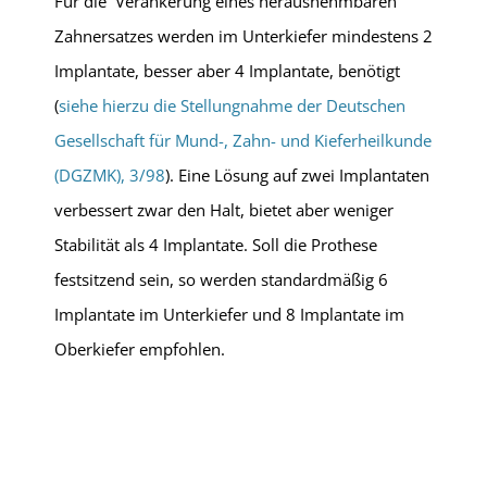
Für die Verankerung eines herausnehmbaren
Zahnersatzes werden im Unterkiefer mindestens 2
Implantate, besser aber 4 Implantate, benötigt
(
siehe hierzu die Stellungnahme der Deutschen
Gesellschaft für Mund-, Zahn- und Kieferheilkunde
(DGZMK), 3/98
). Eine Lösung auf zwei Implantaten
verbessert zwar den Halt, bietet aber weniger
Stabilität als 4 Implantate. Soll die Prothese
festsitzend sein, so werden standardmäßig 6
Implantate im Unterkiefer und 8 Implantate im
Oberkiefer empfohlen.