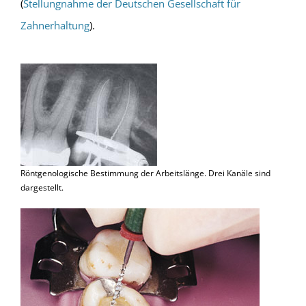
(
Stellungnahme der Deutschen Gesellschaft für
Zahnerhaltung
).
Röntgenologische Bestimmung der Arbeitslänge. Drei Kanäle sind
dargestellt.