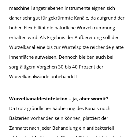
maschinell angetriebenen Instrumente eignen sich
daher sehr gut für gekrümmte Kanäle, da aufgrund der
hohen Flexibilität die natürliche Wurzelkrümmung
erhalten wird.
Als Ergebnis der Aufbereitung soll der
Wurzelkanal eine bis zur Wurzelspitze reichende glatte
Innenfläche aufweisen. Dennoch bleiben auch bei
sorgfältigem Vorgehen 30 bis 40 Prozent der
Wurzelkanalwände unbehandelt.
Wurzelkanaldesinfektion – ja, aber womit?
Da trotz gründlicher Säuberung des Kanals noch
Bakterien vorhanden sein können, platziert der
Zahnarzt nach jeder Behandlung ein antibakteriell