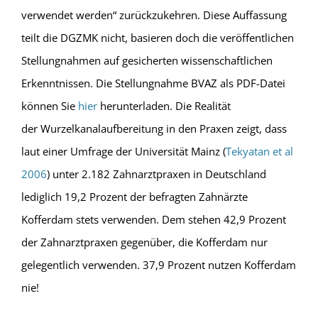
verwendet werden“ zurückzukehren. Diese Auffassung
teilt die DGZMK nicht, basieren doch die veröffentlichen
Stellungnahmen auf gesicherten wissenschaftlichen
Erkenntnissen. Die Stellungnahme BVAZ als PDF-Datei
können Sie
hier
herunterladen. Die Realität
der Wurzelkanalaufbereitung in den Praxen zeigt, dass
laut einer Umfrage der Universität Mainz (
Tekyatan et al
2006
) unter 2.182 Zahnarztpraxen in Deutschland
lediglich 19,2 Prozent der befragten Zahnärzte
Kofferdam stets verwenden. Dem stehen 42,9 Prozent
der Zahnarztpraxen gegenüber, die Kofferdam nur
gelegentlich verwenden. 37,9 Prozent nutzen Kofferdam
nie!