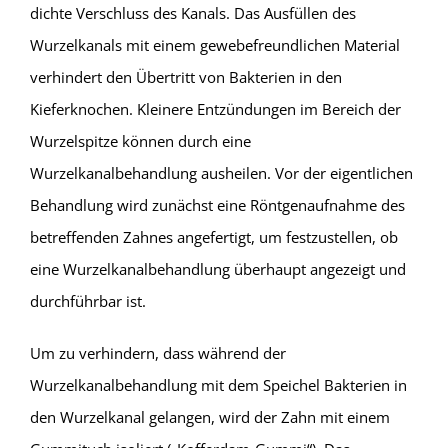
dichte Verschluss des Kanals. Das Ausfüllen des
Wurzelkanals mit einem gewebefreundlichen Material
verhindert den Übertritt von Bakterien in den
Kieferknochen. Kleinere Entzündungen im Bereich der
Wurzelspitze können durch eine
Wurzelkanalbehandlung ausheilen. Vor der eigentlichen
Behandlung wird zunächst eine Röntgenaufnahme des
betreffenden Zahnes angefertigt, um festzustellen, ob
eine Wurzelkanalbehandlung überhaupt angezeigt und
durchführbar ist.
Um zu verhindern, dass während der
Wurzelkanalbehandlung mit dem Speichel Bakterien in
den Wurzelkanal gelangen, wird der Zahn mit einem