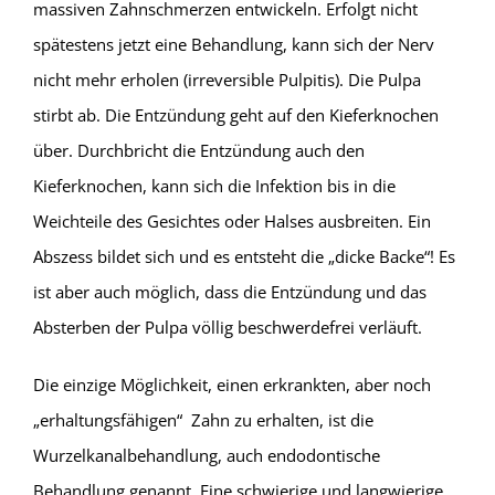
massiven Zahnschmerzen entwickeln. Erfolgt nicht
spätestens jetzt eine Behandlung, kann sich der Nerv
nicht mehr erholen (irreversible Pulpitis). Die Pulpa
stirbt ab. Die Entzündung geht auf den Kieferknochen
über. Durchbricht die Entzündung auch den
Kieferknochen, kann sich die Infektion bis in die
Weichteile des Gesichtes oder Halses ausbreiten. Ein
Abszess bildet sich und es entsteht die „dicke Backe“! Es
ist aber auch möglich, dass die Entzündung und das
Absterben der Pulpa völlig beschwerdefrei verläuft.
Die einzige Möglichkeit, einen erkrankten, aber noch
„erhaltungsfähigen“ Zahn zu erhalten, ist die
Wurzelkanalbehandlung, auch endodontische
Behandlung genannt. Eine schwierige und langwierige