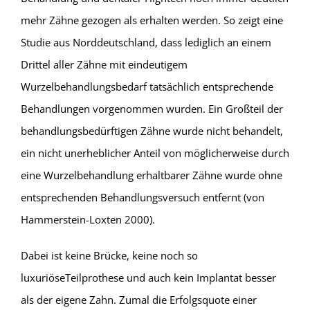
mehr Zähne gezogen als er­halten werden. So zeigt eine
Studie aus Nord­deutschland, dass lediglich an einem
Drittel aller Zähne mit eindeutigem
Wurzelbehandlungsbedarf tatsächlich entsprechende
Behandlungen vor­genommen wurden. Ein Großteil der
behandlungs­bedürftigen Zähne wurde nicht behandelt,
ein nicht unerheblicher Anteil von möglicherweise durch
eine Wurzelbehandlung erhaltbarer Zähne wurde ohne
entsprechenden Behandlungsversuch entfernt (von
Hammerstein-Loxten 2000).
Dabei ist keine Brücke, keine noch so
luxuriöseTeilprothese und auch kein Implantat besser
als der eigene Zahn. Zumal die Erfolgsquote einer