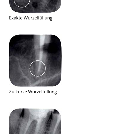
Exakte Wurzelfüllung.
Zu kurze Wurzelfüllung.