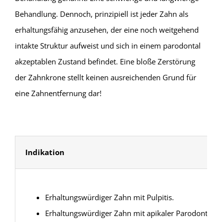
Behandlung. Dennoch, prinzipiell ist jeder Zahn als
erhaltungsfähig anzusehen, der eine noch weitgehend
intakte Struktur aufweist und sich in einem parodontal
akzeptablen Zustand befindet. Eine bloße Zerstörung
der Zahnkrone stellt keinen ausreichenden Grund für
eine Zahnentfernung dar!
Indikation
Erhaltungswürdiger Zahn mit Pulpitis.
Erhaltungswürdiger Zahn mit apikaler Parodontitis.