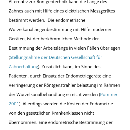
Alternativ zur Röntgentechnik kann die Länge des
Zahnes auch mit Hilfe eines elektrischen Messgerätes
bestimmt werden. Die endometrische
Wurzelkanallängenbestimmung mit Hilfe moderner
Geräten, ist der herkömmlichen Methode der
Bestimmung der Arbeitslänge in vielen Fällen überlegen
(
Stellungnahme der Deutschen Gesellschaft für
Zahnerhaltung
). Zusätzlich kann, im Sinne des
Patienten, durch Einsatz der Endometriegeräte eine
Verringerung der Röntgenstrahlenbelastung im Rahmen
der Wurzelkanalbehandlung erreicht werden (
Pommer
2001
). Allerdings werden die Kosten der Endometrie
von den gesetzlichen Krankenklassen nicht
übernommen. Eine endometrische Bestimmung der