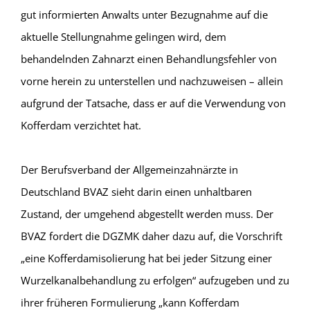
gut informierten Anwalts unter Bezugnahme auf die
aktuelle Stellungnahme gelingen wird, dem
behandelnden Zahnarzt einen Behandlungsfehler von
vorne herein zu unterstellen und nachzuweisen – allein
aufgrund der Tatsache, dass er auf die Verwendung von
Kofferdam verzichtet hat.
Der Berufsverband der Allgemeinzahnärzte in
Deutschland BVAZ sieht darin einen unhaltbaren
Zustand, der umgehend abgestellt werden muss. Der
BVAZ fordert die DGZMK daher dazu auf, die Vorschrift
„eine Kofferdamisolierung hat bei jeder Sitzung einer
Wurzelkanalbehandlung zu erfolgen“ aufzugeben und zu
ihrer früheren Formulierung „kann Kofferdam