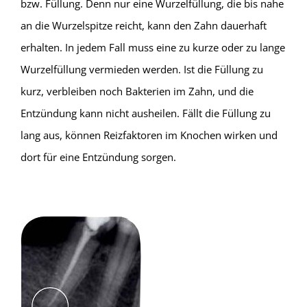
bzw. Füllung. Denn nur eine Wurzelfüllung, die bis nahe
an die Wurzelspitze reicht, kann den Zahn dauerhaft
erhalten. In jedem Fall muss eine zu kurze oder zu lange
Wurzelfüllung vermieden werden. Ist die Füllung zu
kurz, verbleiben noch Bakterien im Zahn, und die
Entzündung kann nicht ausheilen. Fällt die Füllung zu
lang aus, können Reizfaktoren im Knochen wirken und
dort für eine Entzündung sorgen.