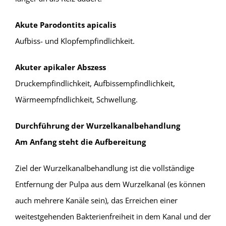
Akute Parodontits apicalis
Aufbiss- und Klopfempfindlichkeit.
Akuter apikaler Abszess
Druckempfindlichkeit, Aufbissempfindlichkeit,
Wärmeempfndlichkeit, Schwellung.
Durchführung der Wurzelkanalbehandlung
Am Anfang steht die Aufbereitung
Ziel der Wurzelkanalbehandlung ist die vollständige
Entfernung der Pulpa aus dem Wurzelkanal (es können
auch mehrere Kanäle sein), das Erreichen einer
weitestgehenden Bakterienfreiheit in dem Kanal und der