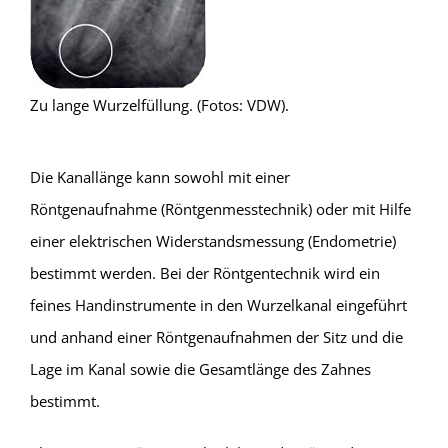
Zu lange Wurzelfüllung. (Fotos: VDW).
Die Kanallänge kann sowohl mit einer
Röntgenaufnahme (Röntgenmesstechnik) oder mit Hilfe
einer elektrischen Widerstandsmessung (Endometrie)
bestimmt werden. Bei der Röntgentechnik wird ein
feines Handinstrumente in den Wurzelkanal eingeführt
und anhand einer Röntgenaufnahmen der Sitz und die
Lage im Kanal sowie die Gesamtlänge des Zahnes
bestimmt.