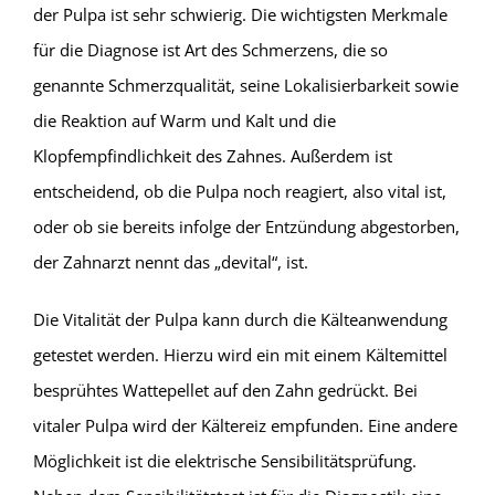
der Pulpa ist sehr schwierig. Die wichtigsten Merkmale
für die Diagnose ist Art des Schmerzens, die so
genannte Schmerzqualität, seine Lokalisierbarkeit sowie
die Reaktion auf Warm und Kalt und die
Klopfempfindlichkeit des Zahnes. Außerdem ist
entscheidend, ob die Pulpa noch reagiert, also vital ist,
oder ob sie bereits infolge der Entzündung abgestorben,
der Zahnarzt nennt das „devital“, ist.
Die Vitalität der Pulpa kann durch die Kälteanwendung
getestet werden. Hierzu wird ein mit einem Kältemittel
besprühtes Wattepellet auf den Zahn gedrückt. Bei
vitaler Pulpa wird der Kältereiz empfunden. Eine andere
Möglichkeit ist die elektrische Sensibilitätsprüfung.