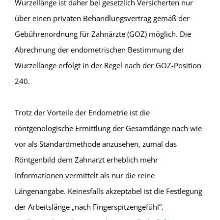
Wurzellänge ist daher bei gesetzlich Versicherten nur
über einen privaten Behandlungsvertrag gemäß der
Gebührenordnung für Zahnärzte (GOZ) möglich. Die
Abrechnung der endometrischen Bestimmung der
Wurzellänge erfolgt in der Regel nach der GOZ-Position
240.
Trotz der Vorteile der Endometrie ist die
röntgenologische Ermittlung der Gesamtlänge nach wie
vor als Standardmethode anzusehen, zumal das
Röntgenbild dem Zahnarzt erheblich mehr
Informationen vermittelt als nur die reine
Längenangabe. Keinesfalls akzeptabel ist die Festlegung
der Arbeitslänge „nach Fingerspitzengefühl“.