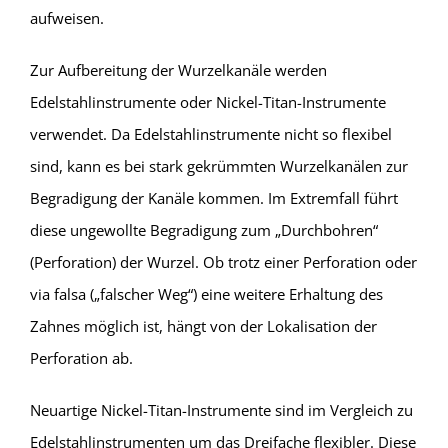
aufweisen.
Zur Aufbereitung der Wurzelkanäle werden
Edelstahlinstrumente oder Nickel-Titan-Instrumente
verwendet. Da Edelstahlinstrumente nicht so flexibel
sind, kann es bei stark gekrümmten Wurzelkanälen zur
Begradigung der Kanäle kommen. Im Extremfall führt
diese ungewollte Begradigung zum „Durchbohren“
(Perforation) der Wurzel. Ob trotz einer Perforation oder
via falsa („falscher Weg“) eine weitere Erhaltung des
Zahnes möglich ist, hängt von der Lokalisation der
Perforation ab.
Neuartige Nickel-Titan-Instrumente sind im Vergleich zu
Edelstahlinstrumenten um das Dreifache flexibler. Diese