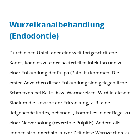
Wurzelkanalbehandlung
(Endodontie)
Durch einen Unfall oder eine weit fortgeschrittene
Karies, kann es zu einer bakteriellen Infektion und zu
einer Entzündung der Pulpa (Pulpitis) kommen. Die
ersten Anzeichen dieser Entzündung sind gelegentliche
Schmerzen bei Kälte- bzw. Wärmereizen. Wird in diesem
Stadium die Ursache der Erkrankung, z. B. eine
tiefgehende Karies, behandelt, kommt es in der Regel zu
einer Nerverholung (reversible Pulpitis). Andernfalls
können sich innerhalb kurzer Zeit diese Warnzeichen zu