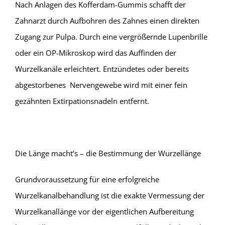
Nach Anlagen des Kofferdam-Gummis schafft der
Zahnarzt durch Aufbohren des Zahnes einen direkten
Zugang zur Pulpa. Durch eine vergrößernde Lupenbrille
oder ein OP-Mikroskop wird das Auffinden der
Wurzelkanäle erleichtert. Entzündetes oder bereits
abgestorbenes Nervengewebe wird mit einer fein
gezähnten Extirpationsnadeln entfernt.
Die Länge macht’s – die Bestimmung der Wurzellänge
Grundvoraussetzung für eine erfolgreiche
Wurzelkanalbehandlung ist die exakte Vermessung der
Wurzelkanallänge vor der eigentlichen Aufbereitung