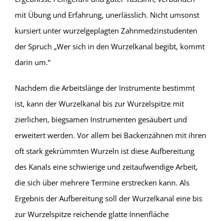
mit Übung und Erfahrung, unerlässlich. Nicht umsonst
kursiert unter wurzelgeplagten Zahnmedzinstudenten
der Spruch „Wer sich in den Wurzelkanal begibt, kommt
darin um.“
Nachdem die Arbeitslänge der Instrumente bestimmt
ist, kann der Wurzelkanal bis zur Wurzelspitze mit
zierlichen, biegsamen Instrumenten gesäubert und
erweitert werden. Vor allem bei Backenzähnen mit ihren
oft stark gekrümmten Wurzeln ist diese Aufbereitung
des Kanals eine schwierige und zeitaufwendige Arbeit,
die sich über mehrere Termine erstrecken kann. Als
Ergebnis der Aufbereitung soll der Wurzelkanal eine bis
zur Wurzelspitze reichende glatte Innenfläche