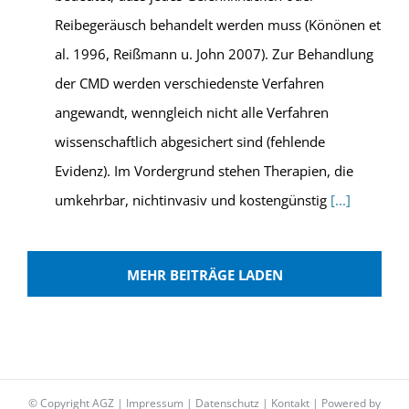
Reibegeräusch behandelt werden muss (Könönen et
al. 1996, Reißmann u. John 2007). Zur Behandlung
der CMD werden verschiedenste Verfahren
angewandt, wenngleich nicht alle Verfahren
wissenschaftlich abgesichert sind (fehlende
Evidenz). Im Vordergrund stehen Therapien, die
umkehrbar, nichtinvasiv und kostengünstig
[...]
MEHR BEITRÄGE LADEN
© Copyright AGZ |
Impressum
|
Datenschutz
|
Kontakt
| Powered by