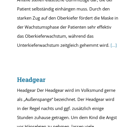
Patient selbständig einhängen muss. Durch den
starken Zug auf den Oberkiefer fördert die Maske in
der Wachstumsphase der Patienten sehr effektiv
das Oberkieferwachstum, während das
Unterkieferwachstum zeitgleich gehemmt wird.
[...]
Headgear
Headgear Der Headgear wird im Volksmund gerne
als „Außenspange“ bezeichnet. Der Headgear wird
in der Regel nachts und ggf. zusätzlich einige
Stunden zuhause getragen. Um dem Kind die Angst
vor Hänseleien zu nehmen, lassen viele