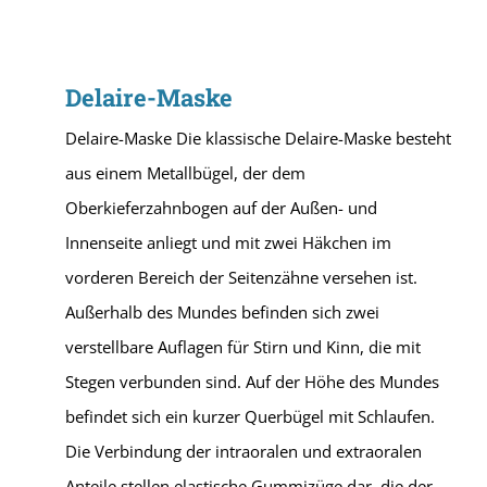
Delaire-Maske
Delaire-Maske Die klassische Delaire-Maske besteht
aus einem Metallbügel, der dem
Oberkieferzahnbogen auf der Außen- und
Innenseite anliegt und mit zwei Häkchen im
vorderen Bereich der Seitenzähne versehen ist.
Außerhalb des Mundes befinden sich zwei
verstellbare Auflagen für Stirn und Kinn, die mit
Stegen verbunden sind. Auf der Höhe des Mundes
befindet sich ein kurzer Querbügel mit Schlaufen.
Die Verbindung der intraoralen und extraoralen
Anteile stellen elastische Gummizüge dar, die der