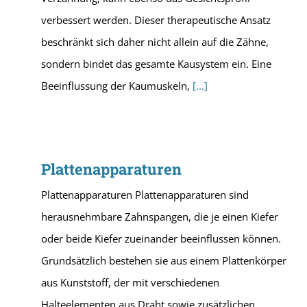
verbessert werden. Dieser therapeutische Ansatz
beschränkt sich daher nicht allein auf die Zähne,
sondern bindet das gesamte Kausystem ein. Eine
Beeinflussung der Kaumuskeln,
[...]
Plattenapparaturen
Plattenapparaturen Plattenapparaturen sind
herausnehmbare Zahnspangen, die je einen Kiefer
oder beide Kiefer zueinander beeinflussen können.
Grundsätzlich bestehen sie aus einem Plattenkörper
aus Kunststoff, der mit verschiedenen
Halteelementen aus Draht sowie zusätzlichen