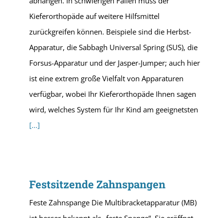
abhängen. In schwierigen Fällen muss der
Kieferorthopäde auf weitere Hilfsmittel
zurückgreifen können. Beispiele sind die Herbst-
Apparatur, die Sabbagh Universal Spring (SUS), die
Forsus-Apparatur und der Jasper-Jumper; auch hier
ist eine extrem große Vielfalt von Apparaturen
verfügbar, wobei Ihr Kieferorthopäde Ihnen sagen
wird, welches System für Ihr Kind am geeignetsten
[...]
Festsitzende Zahnspangen
Feste Zahnspange Die Multibracketapparatur (MB)