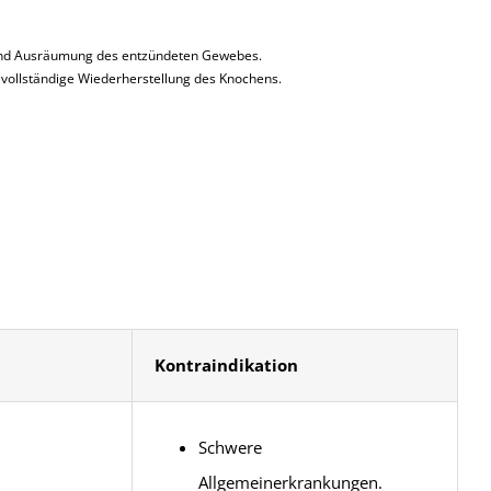
und Ausräumung des entzündeten Gewebes.
vollständige Wiederherstellung des Knochens.
Kontraindikation
Schwere
Allgemeinerkrankungen.