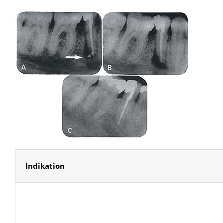
Indikation