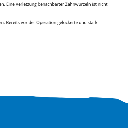
. Eine Verletzung benachbarter Zahnwurzeln ist nicht
den. Bereits vor der Operation gelockerte und stark