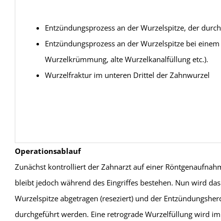
Entzündungsprozess an der Wurzelspitze, der durc
Entzündungsprozess an der Wurzelspitze bei einem 
Wurzelkrümmung, alte Wurzelkanalfüllung etc.).
Wurzelfraktur im unteren Drittel der Zahnwurzel
Operationsablauf
Zunächst kontrolliert der Zahnarzt auf einer Röntgenaufna
bleibt jedoch während des Eingriffes bestehen. Nun wird das
Wurzelspitze abgetragen (reseziert) und der Entzündungshe
durchgeführt werden. Eine retrograde Wurzelfüllung wird i