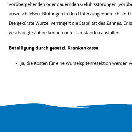
vorübergehenden oder dauernden Gefühlsstörungen (vorüberg
auszuschließen. Blutungen in den Unterzungenbereich sind h
Die gekürzte Wurzel verringert die Stabilität des Zahnes. Er 
geschädigte Zähne können unter Umständen ausfallen.
Beteiligung durch gesetzl. Krankenkasse
Ja, die Kosten für eine Wurzelspitenresektion werde