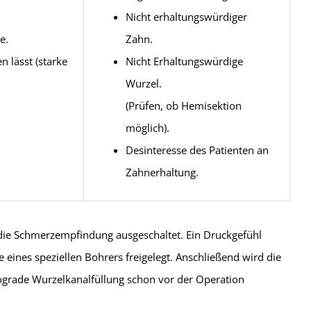
Nicht erhaltungswürdiger
e.
Zahn.
 lässt (starke
Nicht Erhaltungswürdige
Wurzel.
(Prüfen, ob Hemisektion
möglich).
Desinteresse des Patienten an
Zahnerhaltung.
 die Schmerzempfindung ausgeschaltet. Ein Druckgefühl
eines speziellen Bohrers freigelegt. Anschließend wird die
ograde Wurzelkanalfüllung schon vor der Operation