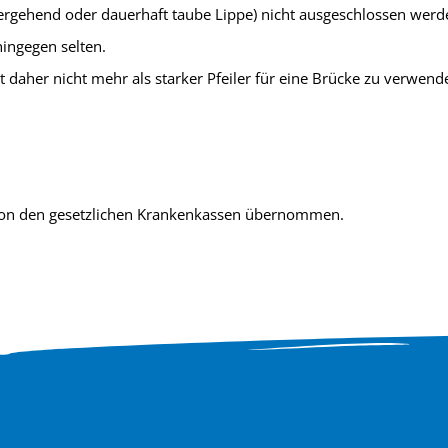
ehend oder dauerhaft taube Lippe) nicht ausgeschlossen werden
ingegen selten.
ist daher nicht mehr als starker Pfeiler für eine Brücke zu verwen
n von den gesetzlichen Krankenkassen übernommen.