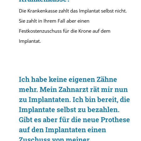
Die Krankenkasse zahlt das Implantat selbst nicht.
Sie zahlt in Ihrem Fall aber einen
Festkostenzuschuss für die Krone auf dem
Implantat.
Ich habe keine eigenen Zähne
mehr. Mein Zahnarzt rät mir nun
zu Implantaten. Ich bin bereit, die
Implantate selbst zu bezahlen.
Gibt es aber für die neue Prothese
auf den Implantaten einen
Zuschuss von meiner