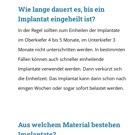
Wie lange dauert es, bis ein
Implantat eingeheilt ist?
In der Regel sollten zum Einheilen der Implantate
im Oberkiefer 4 bis 5 Monate, im Unterkiefer 3
Monate nicht unterschritten werden. In bestimmten
Fällen können auch schneller einheilende
Implantate verwendet werden. Dann verkürzt sich
die Einheilzeit. Das Implantat kann dann schon nach
einigen Wochen oder sogar sofort belastet werden.
Aus welchem Material bestehen
Implantate?