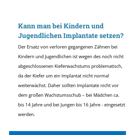
Kann man bei Kindern und
Jugendlichen Implantate setzen?
Der Ersatz von verloren gegangenen Zähnen bei
Kindern und Jugendlichen ist wegen des noch nicht
abgeschlossenen Kieferwachstums problematisch,
da der Kiefer um ein Implantat nicht normal
weiterwächst. Daher sollten Implantate nicht vor
dem großen Wachstumsschub – bei Mädchen ca.
bis 14 Jahre und bei Jungen bis 16 Jahre - eingesetzt
werden.