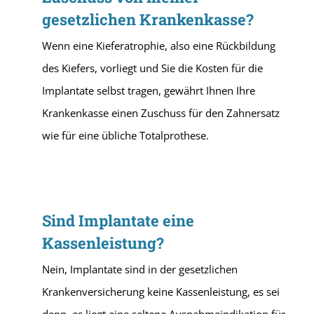
gesetzlichen Krankenkasse?
Wenn eine Kieferatrophie, also eine Rückbildung
des Kiefers, vorliegt und Sie die Kosten für die
Implantate selbst tragen, gewährt Ihnen Ihre
Krankenkasse einen Zuschuss für den Zahnersatz
wie für eine übliche Totalprothese.
Sind Implantate eine
Kassenleistung?
Nein, Implantate sind in der gesetzlichen
Krankenversicherung keine Kassenleistung, es sei