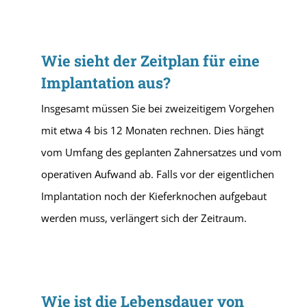
Wie sieht der Zeitplan für eine
Implantation aus?
Insgesamt müssen Sie bei zweizeitigem Vorgehen
mit etwa 4 bis 12 Monaten rechnen. Dies hängt
vom Umfang des geplanten Zahnersatzes und vom
operativen Aufwand ab. Falls vor der eigentlichen
Implantation noch der Kieferknochen aufgebaut
werden muss, verlängert sich der Zeitraum.
Wie ist die Lebensdauer von