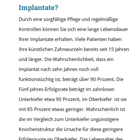
Implantate?
Durch eine sorgfältige Pflege und regelmäßige
Kontrollen können Sie sich eine lange Lebensdauer
Ihrer Implantate erhalten. Viele Patienten haben
ihre künstlichen Zahnwurzeln bereits seit 15 Jahren
und länger. Die Wahrscheinlichkeit, dass ein
Implantat nach zehn Jahren noch voll
funktionstüchtig ist, beträgt über 90 Prozent. Die
Fünf-Jahres-Erfolgsrate beträgt im zahnlosen
Unterkiefer etwa 90 Prozent, im Oberkiefer ist sie
mit 85 Prozent etwas geringer. Wahrscheinlich ist
die im Vergleich zum Unterkiefer ungünstigere
Knochenstruktur die Ursache für diese geringere
Erfolgsquote im Oberkiefer. Das Lebensalter des