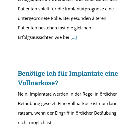
Patienten spielt für die Implantatprognose eine
untergeordnete Rolle. Bei gesunden älteren
Patienten bestehen fast die gleichen
Erfolgsaussichten wie bei
[...]
Benötige ich für Implantate eine
Vollnarkose?
Nein, Implantate werden in der Regel in örtlicher
Betäubung gesetzt. Eine Vollnarkose ist nur dann
ratsam, wenn der Eingriff in örtlicher Betäubung
nicht möglich ist.