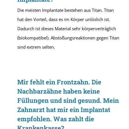
Die meisten Implantate bestehen aus Titan. Titan
hat den Vorteil, dass es im Körper unlöslich ist.
Dadurch ist dieses Material sehr körperverträglich
(biokompatibel). Abstoßungsreaktionen gegen Titan
sind extrem selten.
Mir fehlt ein Frontzahn. Die
Nachbarzähne haben keine
Füllungen und sind gesund. Mein
Zahnarzt hat mir ein Implantat
empfohlen. Was zahlt die
Krankenkasse?