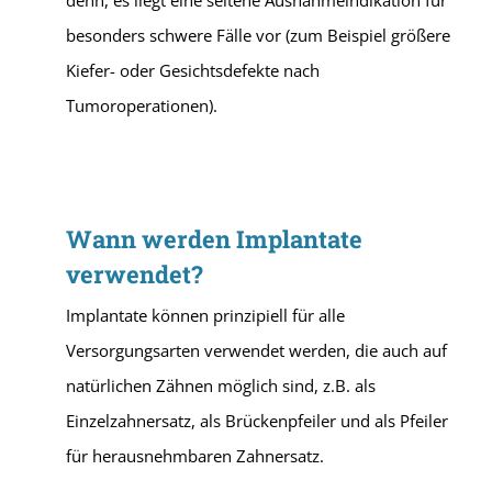
denn, es liegt eine seltene Ausnahmeindikation für
besonders schwere Fälle vor (zum Beispiel größere
Kiefer- oder Gesichtsdefekte nach
Tumoroperationen).
Wann werden Implantate
verwendet?
Implantate können prinzipiell für alle
Versorgungsarten verwendet werden, die auch auf
natürlichen Zähnen möglich sind, z.B. als
Einzelzahnersatz, als Brückenpfeiler und als Pfeiler
für herausnehmbaren Zahnersatz.