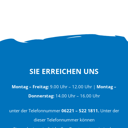
SIE ERREICHEN UNS
Montag – Freitag:
9.00 Uhr – 12.00 Uhr |
Montag –
Donnerstag:
14.00 Uhr – 16.00 Uhr
unter der Telefonnummer
06221 – 522 1811.
Unter der
dieser Telefonnummer können