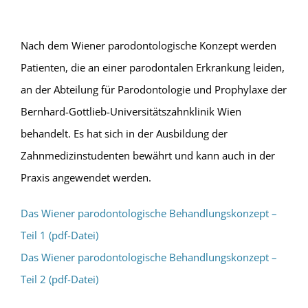
Nach dem Wiener parodontologische Konzept werden
Patienten, die an einer parodontalen Erkrankung leiden,
an der Abteilung für Parodontologie und Prophylaxe der
Bernhard-Gottlieb-Universitätszahnklinik Wien
behandelt. Es hat sich in der Ausbildung der
Zahnmedizinstudenten bewährt und kann auch in der
Praxis angewendet werden.
Das Wiener parodontologische Behandlungskonzept –
Teil 1 (pdf-Datei)
Das Wiener parodontologische Behandlungskonzept –
Teil 2 (pdf-Datei)