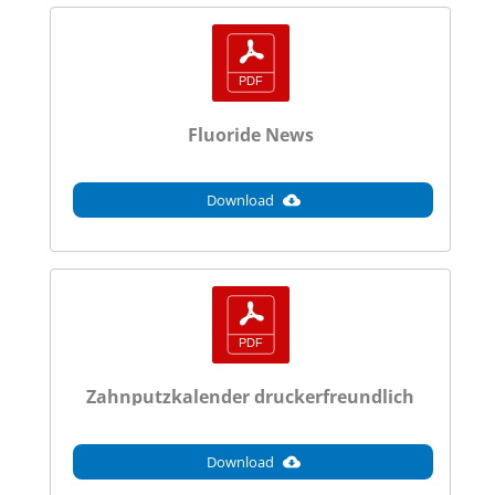
Fluoride News
Download
Zahnputzkalender druckerfreundlich
Download