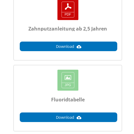
Zahnputzanleitung ab 2,5 Jahren
Download
Fluoridtabelle
Download