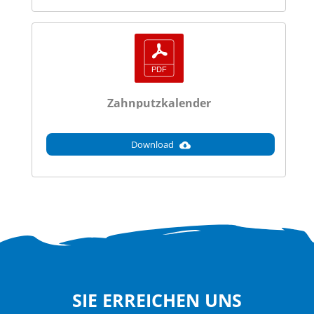
Zahnputzkalender
Download
SIE ERREICHEN UNS