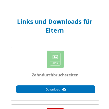
Links und Downloads für
Eltern
Zahndurchbruchszeiten
Download