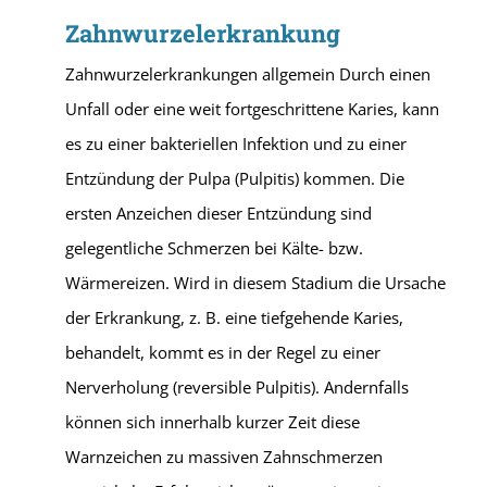
Zahnwurzelerkrankung
Zahnwurzelerkrankungen allgemein Durch einen
Unfall oder eine weit fortgeschrittene Karies, kann
es zu einer bakteriellen Infektion und zu einer
Entzündung der Pulpa (Pulpitis) kommen. Die
ersten Anzeichen dieser Entzündung sind
gelegentliche Schmerzen bei Kälte- bzw.
Wärmereizen. Wird in diesem Stadium die Ursache
der Erkrankung, z. B. eine tiefgehende Karies,
behandelt, kommt es in der Regel zu einer
Nerverholung (reversible Pulpitis). Andernfalls
können sich innerhalb kurzer Zeit diese
Warnzeichen zu massiven Zahnschmerzen