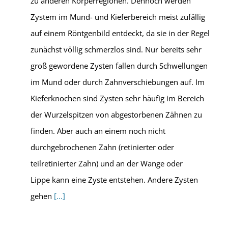
zu anderen Körperregionen. Dennoch werden
Zystem im Mund- und Kieferbereich meist zufällig
auf einem Röntgenbild entdeckt, da sie in der Regel
zunächst völlig schmerzlos sind. Nur bereits sehr
groß gewordene Zysten fallen durch Schwellungen
im Mund oder durch Zahnverschiebungen auf. Im
Kieferknochen sind Zysten sehr häufig im Bereich
der Wurzelspitzen von abgestorbenen Zähnen zu
finden. Aber auch an einem noch nicht
durchgebrochenen Zahn (retinierter oder
teilretinierter Zahn) und an der Wange oder
Lippe kann eine Zyste entstehen. Andere Zysten
gehen
[...]