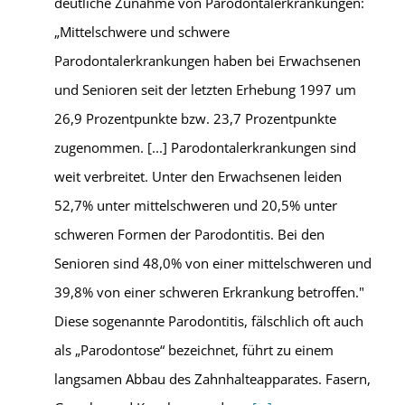
deutliche Zunahme von Parodontalerkrankungen:
„Mittelschwere und schwere
Parodontalerkrankungen haben bei Erwachsenen
und Senioren seit der letzten Erhebung 1997 um
26,9 Prozentpunkte bzw. 23,7 Prozentpunkte
zugenommen. [...] Parodontalerkrankungen sind
weit verbreitet. Unter den Erwachsenen leiden
52,7% unter mittelschweren und 20,5% unter
schweren Formen der Parodontitis. Bei den
Senioren sind 48,0% von einer mittelschweren und
39,8% von einer schweren Erkrankung betroffen."
Diese sogenannte Parodontitis, fälschlich oft auch
als „Parodontose“ bezeichnet, führt zu einem
langsamen Abbau des Zahnhalteapparates. Fasern,