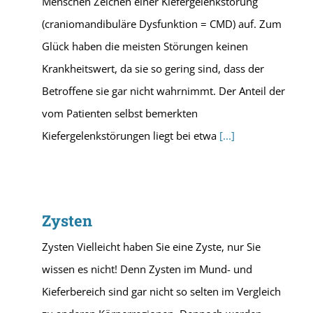
Menschen Zeichen einer Kiefergelenkstörung
(craniomandibuläre Dysfunktion = CMD) auf. Zum
Glück haben die meisten Störungen keinen
Krankheitswert, da sie so gering sind, dass der
Betroffene sie gar nicht wahrnimmt. Der Anteil der
vom Patienten selbst bemerkten
Kiefergelenkstörungen liegt bei etwa
[...]
Zysten
Zysten Vielleicht haben Sie eine Zyste, nur Sie
wissen es nicht! Denn Zysten im Mund- und
Kieferbereich sind gar nicht so selten im Vergleich