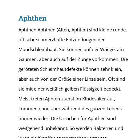
Aphthen
Aphthen Aphthen (Aften, Aphten) sind kleine runde,
oft sehr schmerzhafte Entzündungen der
Mundschleimhaut. Sie können auf der Wange, am
Gaumen, aber auch auf der Zunge vorkommen. Die
geröteten Schleimhautdefekte können sehr klein,
aber auch von der Größe einer Linse sein. Oft sind
sie mit einer weißlich gelben Flüssigkeit bedeckt.
Meist treten Aphten zuerst im Kindesalter auf,
kommen dann aber während des ganzen Lebens
immer wieder. Die Ursachen für Aphthen sind
weitgehend unbekannt. So werden Bakterien und