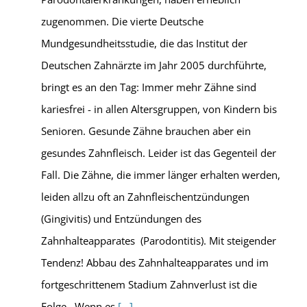
zugenommen. Die vierte Deutsche
Mundgesundheitsstudie, die das Institut der
Deutschen Zahnärzte im Jahr 2005 durchführte,
bringt es an den Tag: Immer mehr Zähne sind
kariesfrei - in allen Altersgruppen, von Kindern bis
Senioren. Gesunde Zähne brauchen aber ein
gesundes Zahnfleisch. Leider ist das Gegenteil der
Fall. Die Zähne, die immer länger erhalten werden,
leiden allzu oft an Zahnfleischentzündungen
(Gingivitis) und Entzündungen des
Zahnhalteapparates (Parodontitis). Mit steigender
Tendenz! Abbau des Zahnhalteapparates und im
fortgeschrittenem Stadium Zahnverlust ist die
Folge. Wenn es
[...]