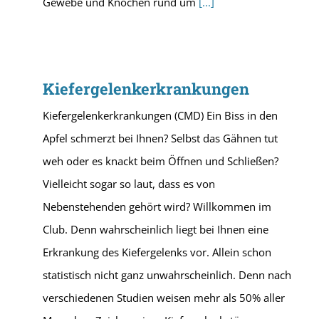
Gewebe und Knochen rund um
[...]
Kiefergelenkerkrankungen
Kiefergelenkerkrankungen (CMD) Ein Biss in den
Apfel schmerzt bei Ihnen? Selbst das Gähnen tut
weh oder es knackt beim Öffnen und Schließen?
Vielleicht sogar so laut, dass es von
Nebenstehenden gehört wird? Willkommen im
Club. Denn wahrscheinlich liegt bei Ihnen eine
Erkrankung des Kiefergelenks vor. Allein schon
statistisch nicht ganz unwahrscheinlich. Denn nach
verschiedenen Studien weisen mehr als 50% aller