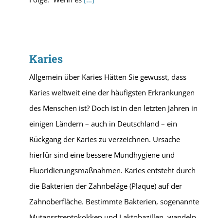
Karies
Allgemein über Karies Hätten Sie gewusst, dass
Karies weltweit eine der häufigsten Erkrankungen
des Menschen ist? Doch ist in den letzten Jahren in
einigen Ländern – auch in Deutschland – ein
Rückgang der Karies zu verzeichnen. Ursache
hierfür sind eine bessere Mundhygiene und
Fluoridierungsmaßnahmen. Karies entsteht durch
die Bakterien der Zahnbeläge (Plaque) auf der
Zahnoberfläche. Bestimmte Bakterien, sogenannte
Mutansstreptokokken und Laktobazillen, wandeln