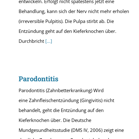
entwickeln. Erfolgt nicht spätestens jetzt eine
Behandlung, kann sich der Nerv nicht mehr erholen
(irreversible Pulpitis). Die Pulpa stirbt ab. Die
Entzündung geht auf den Kieferknochen über.
Durchbricht
[...]
Parodontitis
Parodontitis (Zahnbetterkrankung) Wird
eine Zahnfleischentzündung (Gingivitis) nicht
behandelt, geht die Entzündung auf den
Kieferknochen über. Die Deutsche
Mundgesundheitsstudie (DMS IV, 2006) zeigt eine